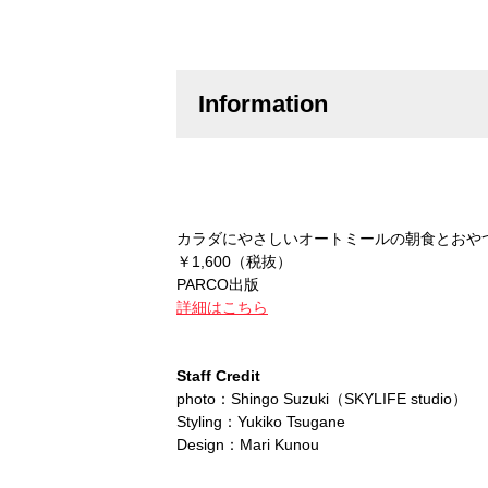
Information
カラダにやさしいオートミールの朝食とおや
￥1,600（税抜）
PARCO出版
詳細はこちら
Staff Credit
photo：Shingo Suzuki（SKYLIFE studio）
Styling：Yukiko Tsugane
Design：Mari Kunou