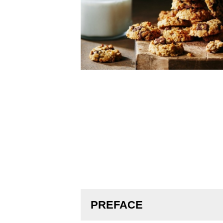
PREFACE