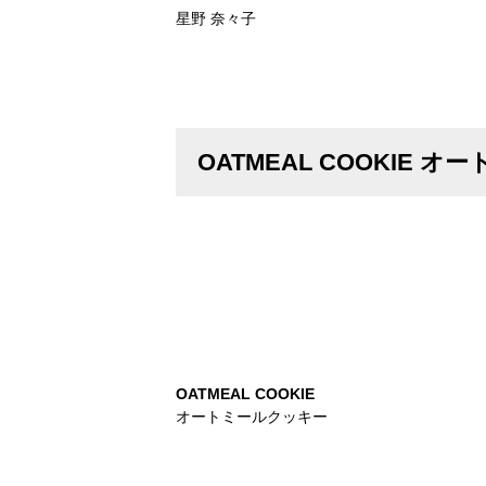
星野 奈々子
OATMEAL COOKIE 
OATMEAL COOKIE
オートミールクッキー