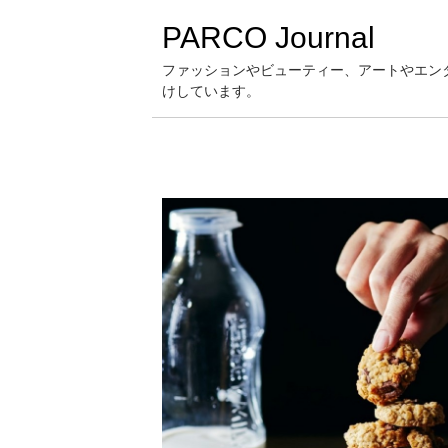
PARCO Journal
ファッションやビューティー、アートやエン
けしています。