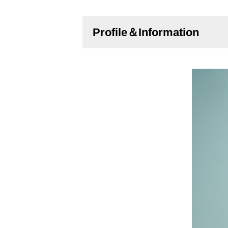
Profile＆Information