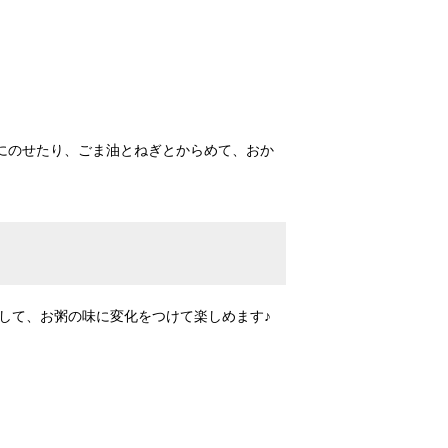
にのせたり、ごま油とねぎとからめて、おか
して、お粥の味に変化をつけて楽しめます♪