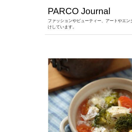
PARCO Journal
ファッションやビューティー、アートやエン
けしています。