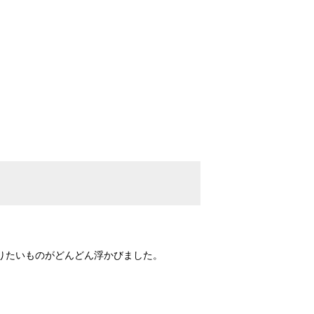
りたいものがどんどん浮かびました。