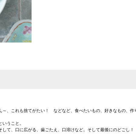
ん～、これも捨てがたい！ などなど、食べたいもの、好きなもの、作
ということ。
そして、口に広がる、歯ごたえ、口溶けなど。そして最後にのどごし！