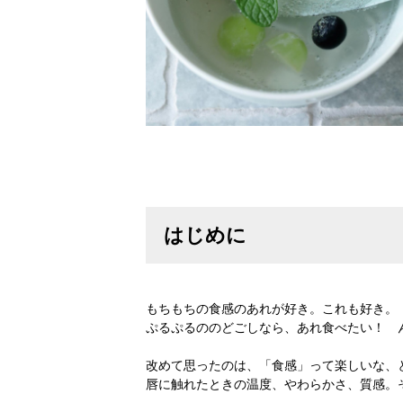
はじめに
もちもちの食感のあれが好き。これも好き。
ぷるぷるののどごしなら、あれ食べたい！ 
改めて思ったのは、「食感」って楽しいな、
唇に触れたときの温度、やわらかさ、質感。