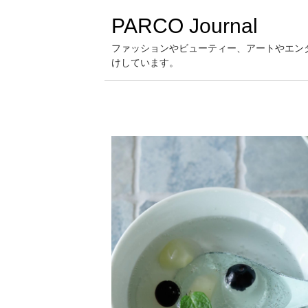
PARCO Journal
ファッションやビューティー、アートやエン
けしています。