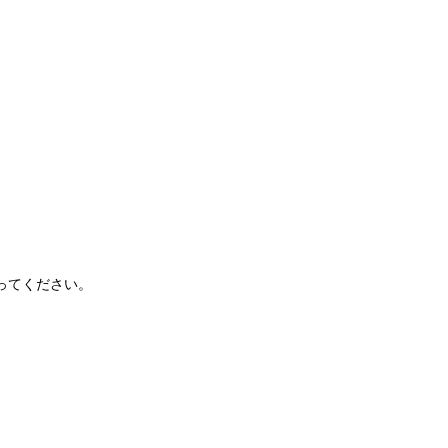
ってください。