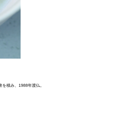
を積み、1988年渡仏。