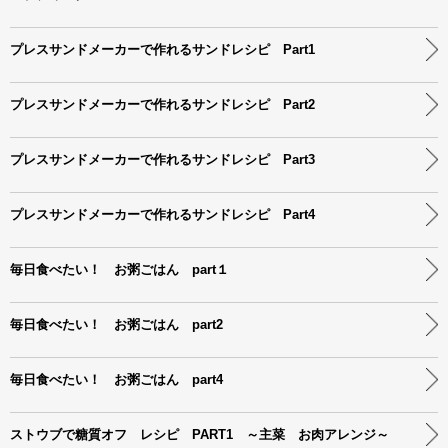
プレスサンドメーカーで作れるサンドレシピ Part1
プレスサンドメーカーで作れるサンドレシピ Part2
プレスサンドメーカーで作れるサンドレシピ Part3
プレスサンドメーカーで作れるサンドレシピ Part4
毎日食べたい！ お粥ごはん part１
毎日食べたい！ お粥ごはん part2
毎日食べたい！ お粥ごはん part4
ストウブで糖質オフ レシピ PART1 ～主菜 お肉アレンジ～