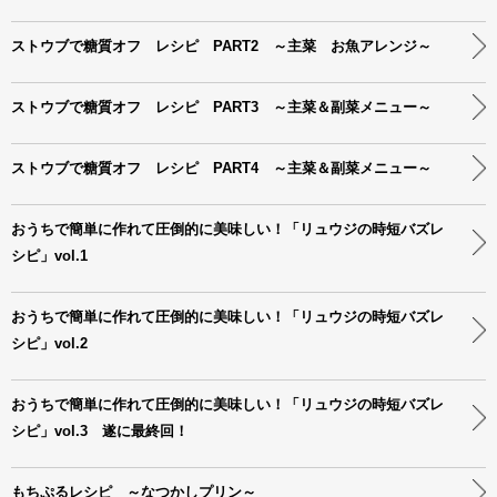
ストウブで糖質オフ レシピ PART2 ～主菜 お魚アレンジ～
ストウブで糖質オフ レシピ PART3 ～主菜＆副菜メニュー～
ストウブで糖質オフ レシピ PART4 ～主菜＆副菜メニュー～
おうちで簡単に作れて圧倒的に美味しい！「リュウジの時短バズレ
シピ」vol.1
おうちで簡単に作れて圧倒的に美味しい！「リュウジの時短バズレ
シピ」vol.2
おうちで簡単に作れて圧倒的に美味しい！「リュウジの時短バズレ
シピ」vol.3 遂に最終回！
もちぷるレシピ ～なつかしプリン～