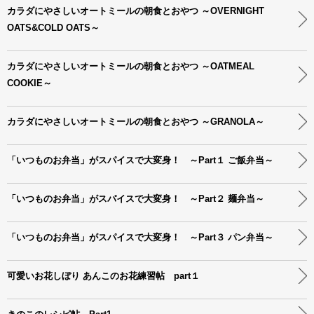
カラダにやさしいオートミールの朝食とおやつ ～OVERNIGHT
OATS&COLD OATS～
カラダにやさしいオートミールの朝食とおやつ ～OATMEAL
COOKIE～
カラダにやさしいオートミールの朝食とおやつ ～GRANOLA～
「いつものお弁当」がスパイスで大変身！ ～Part１ ご飯弁当～
「いつものお弁当」がスパイスで大変身！ ～Part２ 麺弁当～
「いつものお弁当」がスパイスで大変身！ ～Part３ パン弁当～
可愛いお花しぼり あんこのお花練習帖 part１