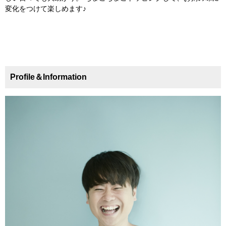
変化をつけて楽しめます♪
Profile＆Information