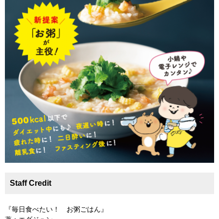
Staff Credit
『毎日食べたい！ お粥ごはん』