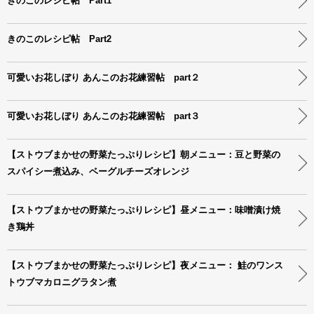
きのこのレシピ帖 Part1
きのこのレシピ帖 Part2
可愛いお花しぼり あんこのお花練習帖 part２
可愛いお花しぼり あんこのお花練習帖 part３
【ストウブまかせの野菜たっぷりレシピ】朝メニュー：豆と野菜の
スパイシー煮込み、ベーグルチーズオレンジ
【ストウブまかせの野菜たっぷりレシピ】昼メニュー：味噌漬け焼
き鶏丼
【ストウブまかせの野菜たっぷりレシピ】夜メニュー： 鮭のワンス
トウブマカロニグラタン煮