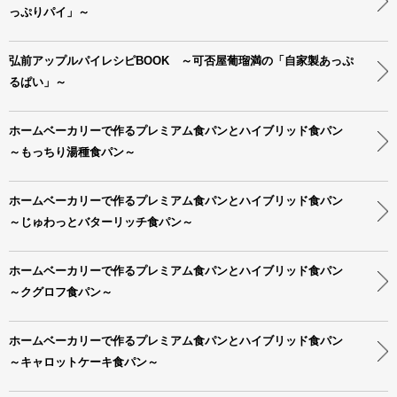
っぷりパイ」～
弘前アップルパイレシピBOOK ～可否屋葡瑠満の「自家製あっぷ
るぱい」～
ホームベーカリーで作るプレミアム食パンとハイブリッド食パン
～もっちり湯種食パン～
ホームベーカリーで作るプレミアム食パンとハイブリッド食パン
～じゅわっとバターリッチ食パン～
ホームベーカリーで作るプレミアム食パンとハイブリッド食パン
～クグロフ食パン～
ホームベーカリーで作るプレミアム食パンとハイブリッド食パン
～キャロットケーキ食パン～