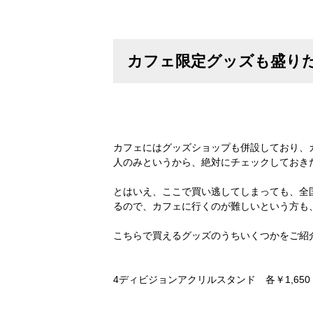
カフェ限定グッズも盛り
カフェにはグッズショップも併設しており、
人のみというから、絶対にチェックしておき
とはいえ、ここで買い逃してしまっても、全国
るので、カフェに行くのが難しいという方も
こちらで買えるグッズのうちいくつかをご紹
4ディビジョンアクリルスタンド 各￥1,65