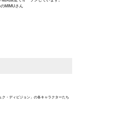
のMIMUさん
ュク・ディビジョン」の各キャラクターたち