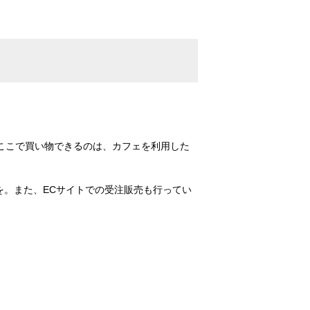
ここで買い物できるのは、カフェを利用した
心を。また、ECサイトでの受注販売も行ってい