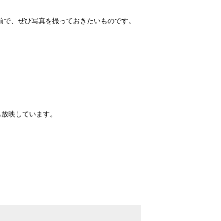
前で、ぜひ写真を撮っておきたいものです。
映像も放映しています。