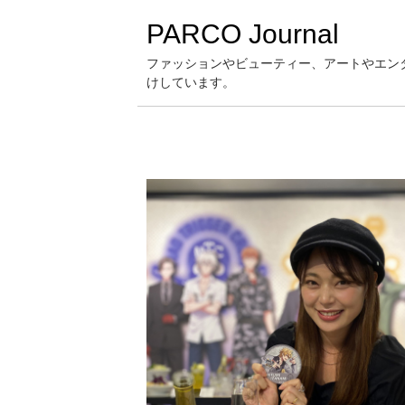
PARCO Journal
ファッションやビューティー、アートやエン
けしています。