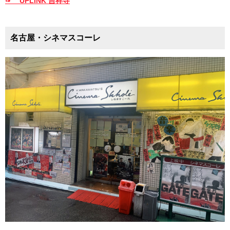
☞ UPLINK 吉祥寺
名古屋・シネマスコーレ