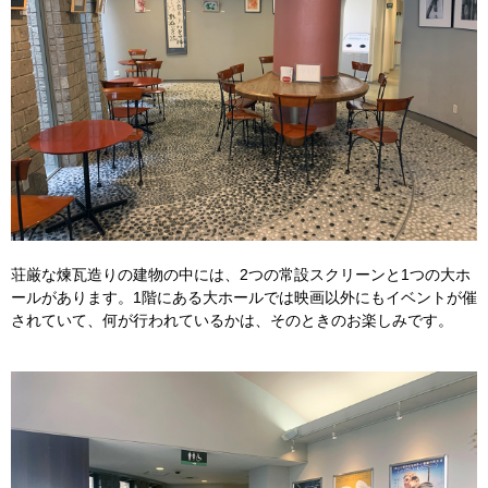
荘厳な煉瓦造りの建物の中には、2つの常設スクリーンと1つの大ホ
ールがあります。1階にある大ホールでは映画以外にもイベントが催
されていて、何が行われているかは、そのときのお楽しみです。