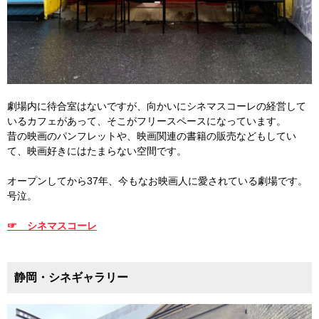
劇場内に待合室はないですが、向かいにシネマスコーレの経営して
いるカフェがあって、そこがフリースペースになっています。
昔の映画のパンフレットや、映画関連の書籍の販売などもしてい
て、映画好きにはたまらない空間です。
オープンしてから37年、今もなお映画人に愛されている劇場です。
号泣。
☞ シネマスコーレ
静岡・シネギャラリー