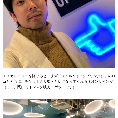
エスカレーターを降りると、まず「UPLINK（アップリンク）」のロ
ゴとともに、チケット売り場へといざなってくれるネオンサインが
（ここ、関口的インスタ映えスポットです）。