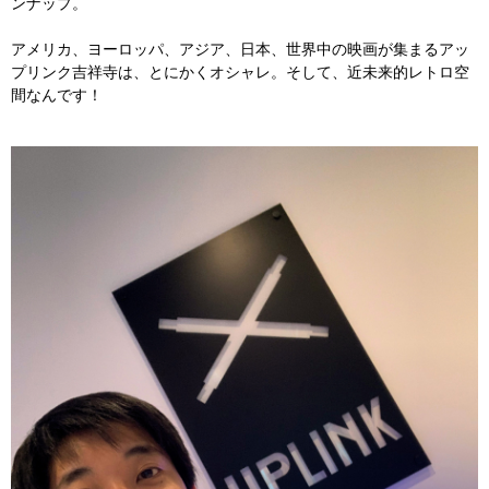
ンナップ。
アメリカ、ヨーロッパ、アジア、日本、世界中の映画が集まるアッ
プリンク吉祥寺は、とにかくオシャレ。そして、近未来的レトロ空
間なんです！