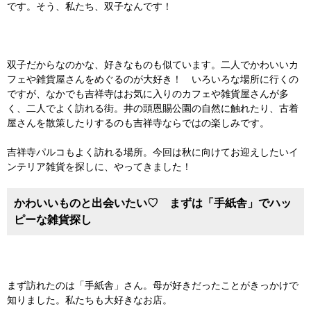
です。そう、私たち、双子なんです！
双子だからなのかな、好きなものも似ています。二人でかわいいカ
フェや雑貨屋さんをめぐるのが大好き！ いろいろな場所に行くの
ですが、なかでも吉祥寺はお気に入りのカフェや雑貨屋さんが多
く、二人でよく訪れる街。井の頭恩賜公園の自然に触れたり、古着
屋さんを散策したりするのも吉祥寺ならではの楽しみです。
吉祥寺パルコもよく訪れる場所。今回は秋に向けてお迎えしたいイ
ンテリア雑貨を探しに、やってきました！
かわいいものと出会いたい♡ まずは「手紙舎」でハッ
ピーな雑貨探し
まず訪れたのは「手紙舎」さん。母が好きだったことがきっかけで
知りました。私たちも大好きなお店。