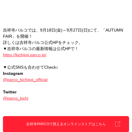
吉祥寺パルコでは、9月18日(金)～9月27日(日)にて、「AUTUMN
FAIR」を開催！
詳しくは吉祥寺パルコ公式HPをチェック。
▼吉祥寺パルコの最新情報は公式HPで！
https://kichijoji.parco.jp/
▼公式SNSも合わせてCheck♪
Instagram
@parco_kichijoji_official
Twitter
@parco_kichi
吉祥寺PARCOで買えるオンラインストアはこちら