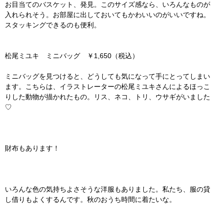
お目当てのバスケット、発見。このサイズ感なら、いろんなものが
入れられそう。お部屋に出しておいてもかわいいのがいいですね。
スタッキングできるのも便利。
松尾ミユキ ミニバッグ ￥1,650（税込）
ミニバッグを見つけると、どうしても気になって手にとってしまい
ます。こちらは、イラストレーターの松尾ミユキさんによるほっこ
りした動物が描かれたもの。リス、ネコ、トリ、ウサギがいました
♡
財布もあります！
いろんな色の気持ちよさそうな洋服もありました。私たち、服の貸
し借りもよくするんです。秋のおうち時間に着たいな。