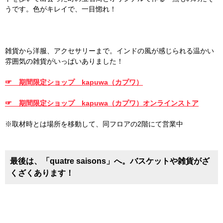
うです。色がキレイで、一目惚れ！
雑貨から洋服、アクセサリーまで。インドの風が感じられる温かい
雰囲気の雑貨がいっぱいありました！
☞ 期間限定ショップ kapuwa（カプワ）
☞ 期間限定ショップ kapuwa（カプワ）オンラインストア
※取材時とは場所を移動して、同フロアの2階にて営業中
最後は、「quatre saisons」へ。バスケットや雑貨がざ
くざくあります！