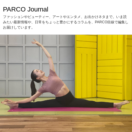
PARCO Journal
ファッションやビューティー、アートやエンタメ、お出かけネタまで。いま読
みたい最新情報や、日常をちょっと豊かにするコラムを、PARCO目線で編集し
お届けしています。