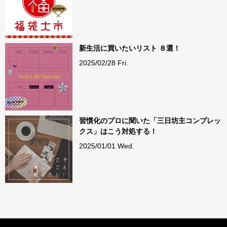
新生活に買いたいリスト ８選！
2025/02/28 Fri.
習慣化のプロに聞いた「三日坊主コンプレッ
クス」はこう対処する！
2025/01/01 Wed.