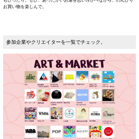
もぴったり。ぜひ、あったかいお湯を思い浮かべながら、のんびり
お買い物を楽しんで。
参加企業やクリエイターを一覧でチェック。