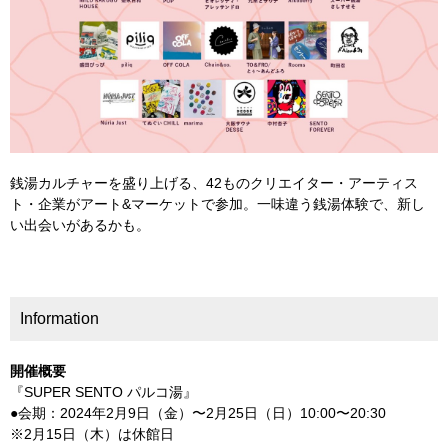
銭湯カルチャーを盛り上げる、42ものクリエイター・アーティス
ト・企業がアート&マーケットで参加。一味違う銭湯体験で、新し
い出会いがあるかも。
Information
開催概要
『SUPER SENTO パルコ湯』
●会期：2024年2月9日（金）〜2月25日（日）10:00〜20:30
※2月15日（木）は休館日