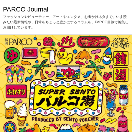
PARCO Journal
ファッションやビューティー、アートやエンタメ、お出かけネタまで。いま読
みたい最新情報や、日常をちょっと豊かにするコラムを、PARCO目線で編集し
お届けしています。