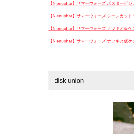
【N'enuphar】サマーウォーズ ポスタービ
【N'enuphar】サマーウォーズ シーンカット
【N'enuphar】サマーウォーズ ナツキと仮
【N'enuphar】サマーウォーズ ナツキと仮
disk union