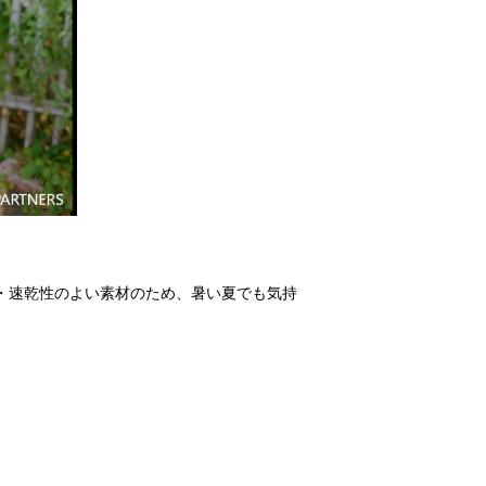
・速乾性のよい素材のため、暑い夏でも気持