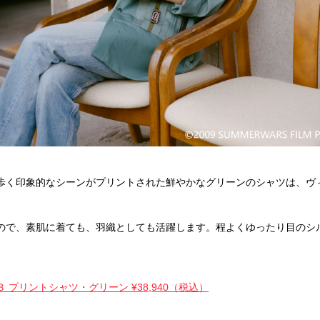
印象的なシーンがプリントされた鮮やかなグリーンのシャツは、ヴィンテージ
。
ので、素肌に着ても、羽織としても活躍します。程よくゆったり目のシ
３ プリントシャツ・グリーン ¥38,940（税込）