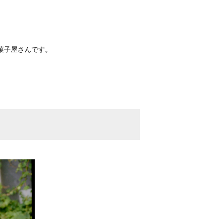
菓子屋さんです。