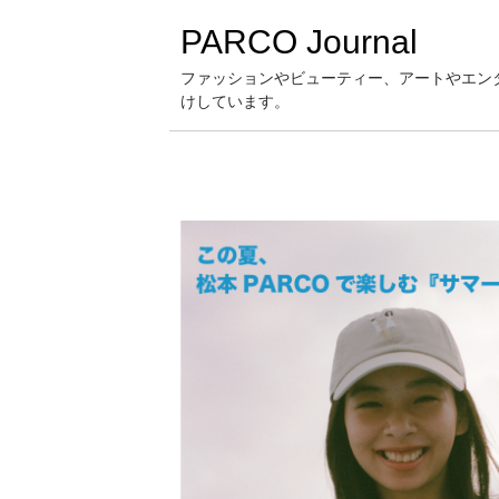
PARCO Journal
ファッションやビューティー、アートやエン
けしています。