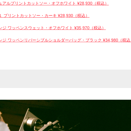
ジュアルプリントカットソー・オフホワイト ¥28,930（税込）
１ プリントカットソー・カーキ ¥28,930（税込）
ケンジ ワッペンスウェット・オフホワイト ¥35,970（税込）
ケンジ ワッペンリバーシブルショルダーバッグ・ブラック ¥34,980（税