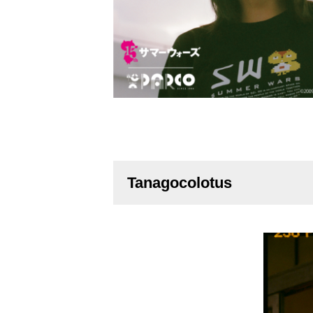
Tanagocolotus