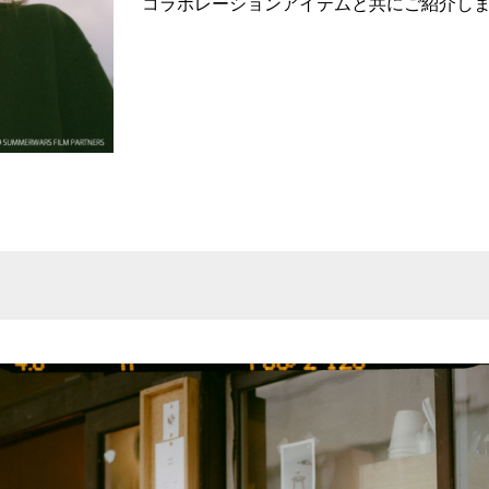
コラボレーションアイテムと共にご紹介し