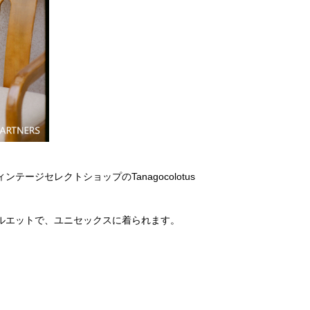
セレクトショップのTanagocolotus
ルエットで、ユニセックスに着られます。