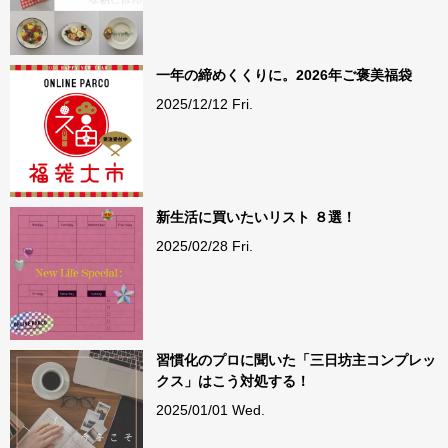
一年の締めくくりに。2026年ご褒美福袋
2025/12/12 Fri.
新生活に買いたいリスト ８選！
2025/02/28 Fri.
習慣化のプロに聞いた「三日坊主コンプレッ
クス」はこう対処する！
2025/01/01 Wed.