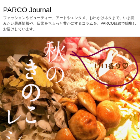
PARCO Journal
ファッションやビューティー、アートやエンタメ、お出かけネタまで。いま読
みたい最新情報や、日常をちょっと豊かにするコラムを、PARCO目線で編集し
お届けしています。