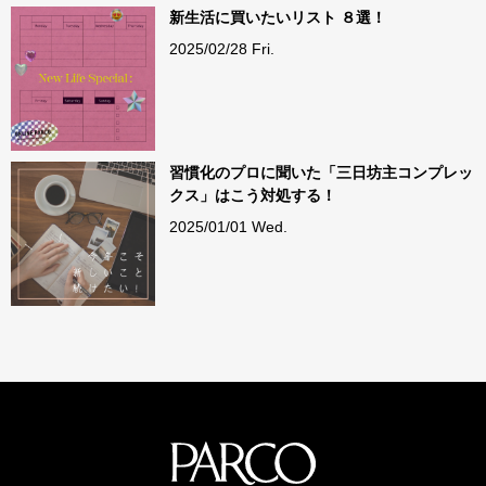
新生活に買いたいリスト ８選！
2025/02/28 Fri.
習慣化のプロに聞いた「三日坊主コンプレッ
クス」はこう対処する！
2025/01/01 Wed.