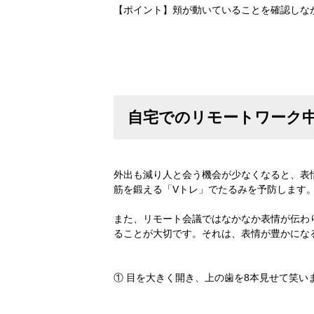
【ポイント】頬が動いていることを確認しな
自宅でのリモートワーク
外出も減り人と会う機会が少なくなると、表
筋を鍛える「Vトレ」でたるみを予防します
また、リモート会議ではなかなか表情が伝わ
ることが大切です。それは、表情が豊かにな
① 目を大きく開き、上の歯を8本見せて笑い