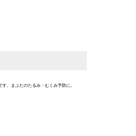
です。まぶたのたるみ・むくみ予防に。