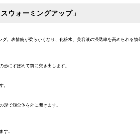
イスウォーミングアップ」
ング。表情筋が柔らかくなり、化粧水、美容液の浸透率を高められる効
」の形にすぼめて前に突き出します。
す。
」の形で顔全体を外に開きます。
ます。