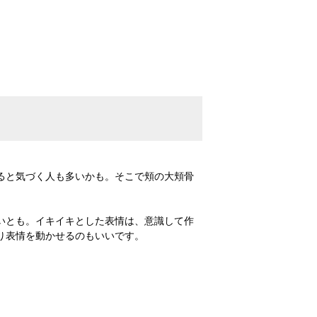
ると気づく人も多いかも。そこで頬の大頬骨
いとも。イキイキとした表情は、意識して作
り表情を動かせるのもいいです。