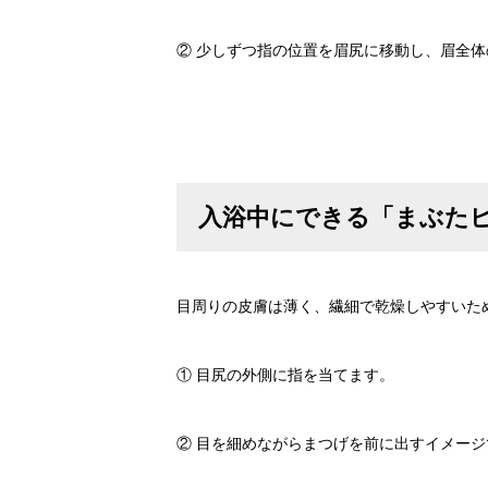
② 少しずつ指の位置を眉尻に移動し、眉全
入浴中にできる「まぶた
目周りの皮膚は薄く、繊細で乾燥しやすいた
① 目尻の外側に指を当てます。
② 目を細めながらまつげを前に出すイメージ