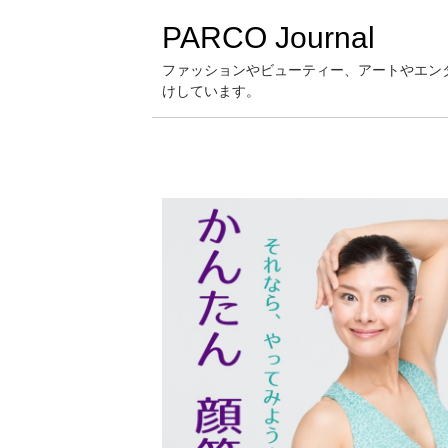
PARCO Journal
ファッションやビューティー、アートやエン
けしています。