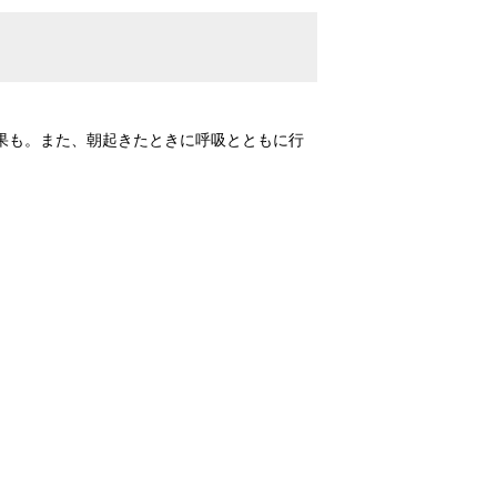
果も。また、朝起きたときに呼吸とともに行