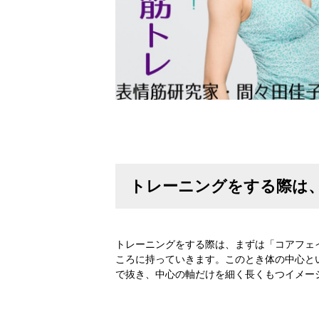
トレーニングをする際は
トレーニングをする際は、まずは「コアフェ
ころに持っていきます。このとき体の中心と
で抜き、中心の軸だけを細く長くもつイメー