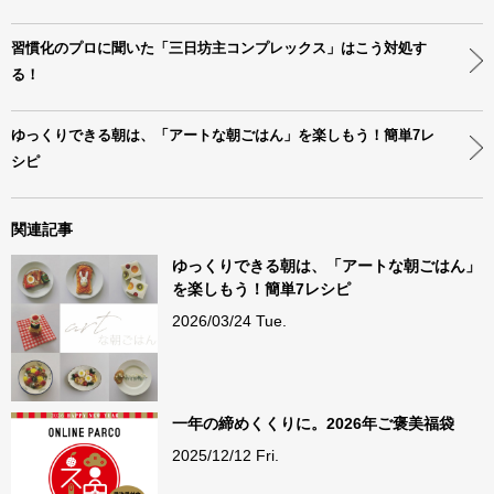
習慣化のプロに聞いた「三日坊主コンプレックス」はこう対処す
る！
ゆっくりできる朝は、「アートな朝ごはん」を楽しもう！簡単7レ
シピ
関連記事
ゆっくりできる朝は、「アートな朝ごはん」
を楽しもう！簡単7レシピ
2026/03/24 Tue.
一年の締めくくりに。2026年ご褒美福袋
2025/12/12 Fri.