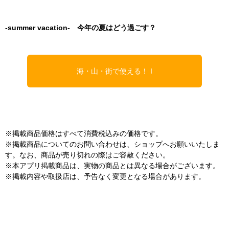
-summer vacation- 今年の夏はどう過ごす？
海・山・街で使える！ I
tem List
※掲載商品価格はすべて消費税込みの価格です。
※掲載商品についてのお問い合わせは、ショップへお願いいたしま
す。なお、商品が売り切れの際はご容赦ください。
※本アプリ掲載商品は、実物の商品とは異なる場合がございます。
※掲載内容や取扱店は、予告なく変更となる場合があります。