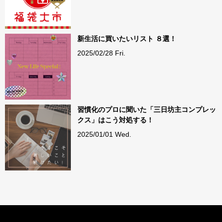
新生活に買いたいリスト ８選！
2025/02/28 Fri.
習慣化のプロに聞いた「三日坊主コンプレッ
クス」はこう対処する！
2025/01/01 Wed.