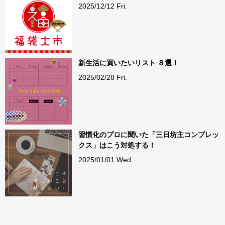
2025/12/12 Fri.
新生活に買いたいリスト ８選！
2025/02/28 Fri.
習慣化のプロに聞いた「三日坊主コンプレッ
クス」はこう対処する！
2025/01/01 Wed.