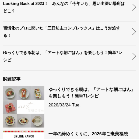
Looking Back at 2023！ みんなの「今年いち」思い出深い場所は
どこ？
習慣化のプロに聞いた「三日坊主コンプレックス」はこう対処す
る！
ゆっくりできる朝は、「アートな朝ごはん」を楽しもう！簡単7レ
シピ
関連記事
ゆっくりできる朝は、「アートな朝ごはん」
を楽しもう！簡単7レシピ
2026/03/24 Tue.
一年の締めくくりに。2026年ご褒美福袋