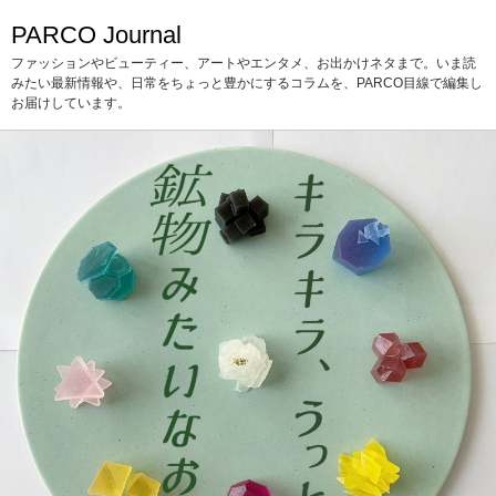
PARCO Journal
ファッションやビューティー、アートやエンタメ、お出かけネタまで。いま読
みたい最新情報や、日常をちょっと豊かにするコラムを、PARCO目線で編集し
お届けしています。