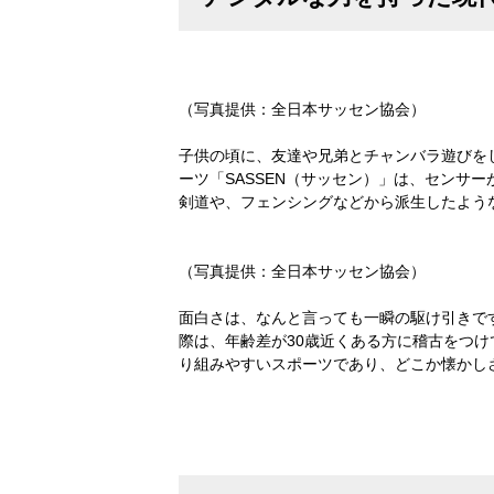
（写真提供：全日本サッセン協会）
子供の頃に、友達や兄弟とチャンバラ遊びを
ーツ「SASSEN（サッセン）」は、センサ
剣道や、フェンシングなどから派生したよう
（写真提供：全日本サッセン協会）
面白さは、なんと言っても一瞬の駆け引きです
際は、年齢差が30歳近くある方に稽古をつ
り組みやすいスポーツであり、どこか懐かし