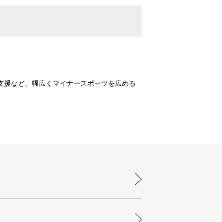
支援など、幅広くマイナースポーツを広める