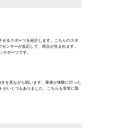
させるスポーツを紹介します。こちらのスポ
とでセンサーが反応して、得点が生まれます。
いスポーツです。
動きを見ながら戦います。筆者が体験に行った
トがいくつもありました。こちらも非常に取