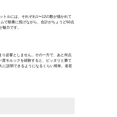
ットルには、それぞれ1〜12の数が描かれて
ムで順番に投げながら、合計がちょうど50点
が魅力です。
まり必要としません。その一方で、あと何点
一度モルックを経験すると、ピッタリと勝て
人に説明できるようになるくらい簡単。老若