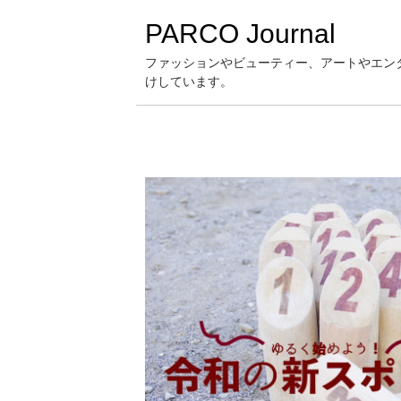
PARCO Journal
ファッションやビューティー、アートやエン
けしています。