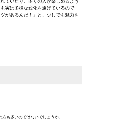
されていたり、多くの人が楽しめるよう
ツも実は多様な変化を遂げているので
ーツがあるんだ！」と、少しでも魅力を
の方も多いのではないでしょうか。