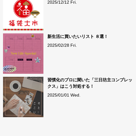
2025/12/12 Fri.
新生活に買いたいリスト ８選！
2025/02/28 Fri.
習慣化のプロに聞いた「三日坊主コンプレッ
クス」はこう対処する！
2025/01/01 Wed.