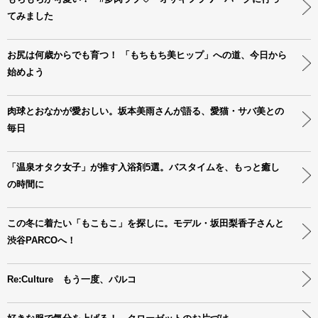
てみました
お尻は何歳からでも育つ！ 「もちもち美ヒップ」への道、今日から
始めよう
肉球とおなかが愛おしい。坂本美雨さんが語る、愛猫・サバ美との
毎日
「温泉オタク女子」が推す入浴剤5選。バスタイムを、もっと癒し
の時間に
この冬に着たい「もこもこ」を探しに。モデル・坂田梨香子さんと
渋谷PARCOへ！
Re:Culture もう一度、パルコ