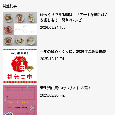
関連記事
ゆっくりできる朝は、「アートな朝ごはん」
を楽しもう！簡単7レシピ
2026/03/24 Tue.
一年の締めくくりに。2026年ご褒美福袋
2025/12/12 Fri.
新生活に買いたいリスト ８選！
2025/02/28 Fri.