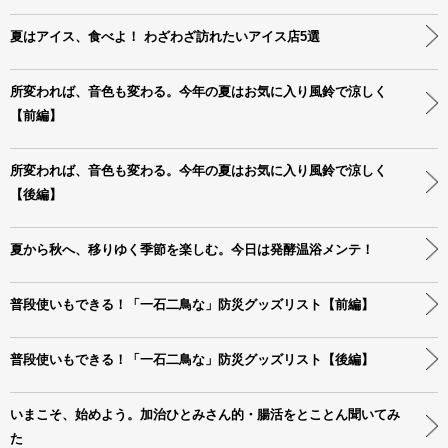
夏はアイス、食べよ！ わざわざ訪れたいアイス店5選
所変われば、音色も変わる。今年の夏はお気に入り風鈴で涼しく
【前編】
所変われば、音色も変わる。今年の夏はお気に入り風鈴で涼しく
【後編】
夏から秋へ、移りゆく季節を楽しむ。今日は発酵温浴メンテ！
普段使いもできる！「一石二鳥な」防災グッズリスト【前編】
普段使いもできる！「一石二鳥な」防災グッズリスト【後編】
いまこそ、始めよう。加治ひとみさん的・腸活をとことん聞いてみ
た