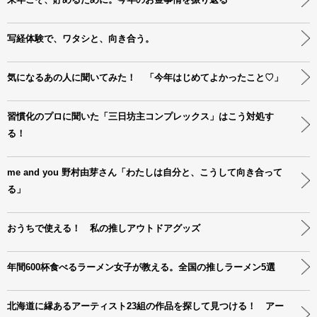
写経体験で、ワタシと、向き合う。
気になるあの人に聞いてみた！ 「今年はじめてよかったこと♡」
習慣化のプロに聞いた「三日坊主コンプレックス」はこう対処す
る！
me and you 野村由芽さん「わたしは自分と、こうして向き合って
る」
おうちで使える！ 私の推しアウトドアグッズ
年間600杯食べるラーメン女子が教える。全国の推しラーメン5選
北海道に縁あるアーティスト23組の作品を探して見つける！ アー