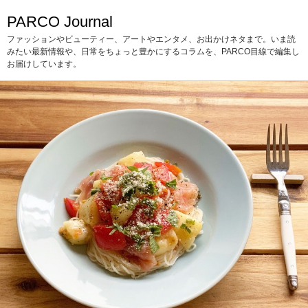
PARCO Journal
ファッションやビューティー、アートやエンタメ、お出かけネタまで。いま読
みたい最新情報や、日常をちょっと豊かにするコラムを、PARCO目線で編集し
お届けしています。