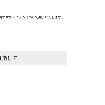
ているおすすめアイテムについて紹介いたします。
目指して