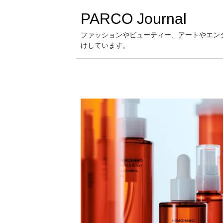
PARCO Journal
ファッションやビューティー、アートやエン
けしています。