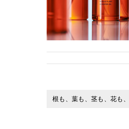
根も、葉も、茎も、花も、