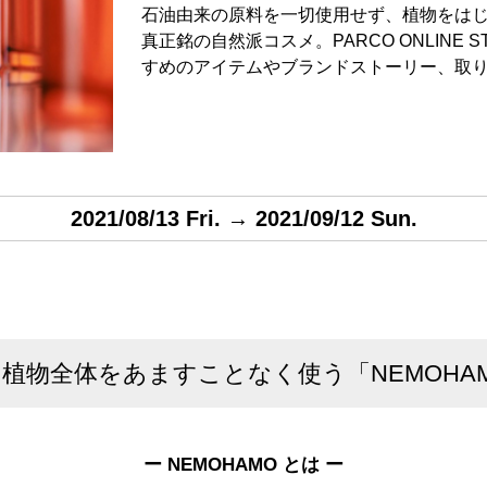
石油由来の原料を一切使用せず、植物をは
真正銘の自然派コスメ。PARCO ONLINE
すめのアイテムやブランドストーリー、取
2021/08/13 Fri. → 2021/09/12 Sun.
植物全体をあますことなく使う「NEMOHA
ー NEMOHAMO とは ー