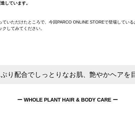
製造しています。
っていただけたところで、今回PARCO ONLINE STOREで登場し
ックしてみてください。
っぷり配合でしっとりなお肌、艶やかヘアを
ー WHOLE PLANT HAIR & BODY CARE ー