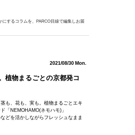
にするコラムを、PARCO目線で編集しお届
2021/08/30 Mon.
。植物まるごとの京都発コ
、茎も、花も、実も。植物まるごとエキ
「NEMOHAMO(ネモハモ)」
ルなどを活かしながらフレッシュなまま