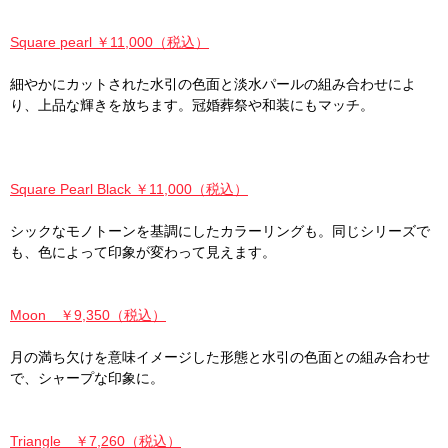
Square pearl ￥11,000（税込）
細やかにカットされた水引の色面と淡水パールの組み合わせによ
り、上品な輝きを放ちます。冠婚葬祭や和装にもマッチ。
Square Pearl Black ￥11,000（税込）
シックなモノトーンを基調にしたカラーリングも。同じシリーズで
も、色によって印象が変わって見えます。
Moon ￥9,350（税込）
月の満ち欠けを意味イメージした形態と水引の色面との組み合わせ
で、シャープな印象に。
Triangle ￥7,260（税込）