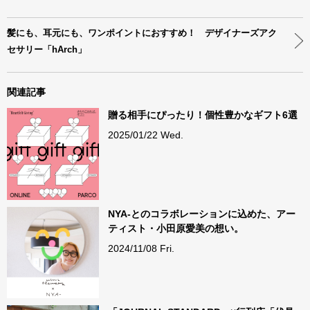
髪にも、耳元にも、ワンポイントにおすすめ！ デザイナーズアク
セサリー「hArch」
関連記事
贈る相手にぴったり！個性豊かなギフト6選
2025/01/22 Wed.
NYA-とのコラボレーションに込めた、アー
ティスト・小田原愛美の想い。
2024/11/08 Fri.