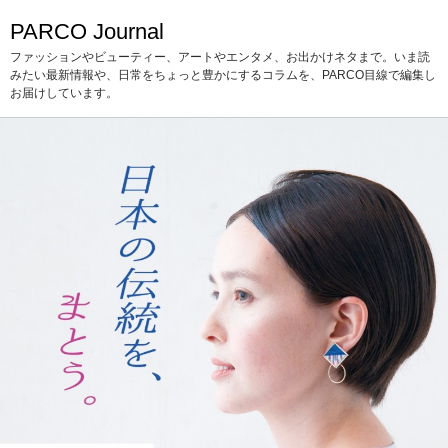
PARCO Journal
ファッションやビューティー、アートやエンタメ、お出かけネタまで。いま読
みたい最新情報や、日常をちょっと豊かにするコラムを、PARCO目線で編集し
お届けしています。