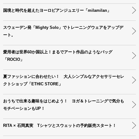
国境と時代を超えたヨーロピアンジュエリー「milamilan」
スウェーデン発「Mighty Solo」でトレーニングウェアをアップデ
ート。
愛用者は世界60か国以上！まるでアート作品のようなバッグ
「ROCIO」
夏ファッションに合わせたい！ 大人シンプルなアクセサリーセレ
クトショップ「ETHIC STORE」
おうちで出来る趣味をはじめよう！ ヨガ＆トレーニングで気分も
モチベーションもUP！
RITA × 石岡真実 Tシャツとスウェットの予約販売スタート！