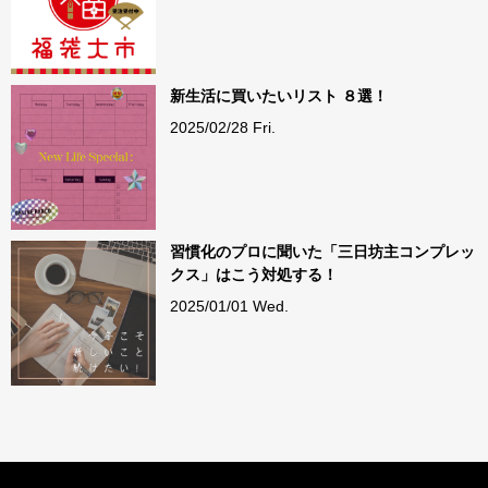
新生活に買いたいリスト ８選！
2025/02/28 Fri.
習慣化のプロに聞いた「三日坊主コンプレッ
クス」はこう対処する！
2025/01/01 Wed.