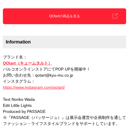
QOtartの商品を見る
Information
ブランド名：
QOtart（キュームタルト）
パルコオンラインストアにてPOP UPを開催中！
お問い合わせ先：qotart@kyu-mu.co.jp
インスタグラム：
https://www.instagram.com/qotart/
Text Noriko Wada
Edit Little Lights
Produced by PASSAGE
※『PASSAGE（パッサージュ）』は展示会運営や企画制作を通して
ファッション・ライフスタイルブランドをサポートしています。