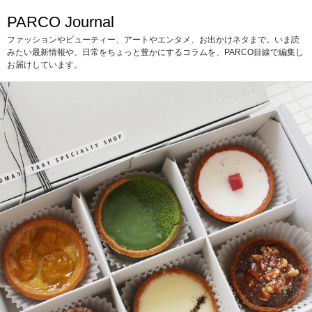
PARCO Journal
ファッションやビューティー、アートやエンタメ、お出かけネタまで。いま読
みたい最新情報や、日常をちょっと豊かにするコラムを、PARCO目線で編集し
お届けしています。