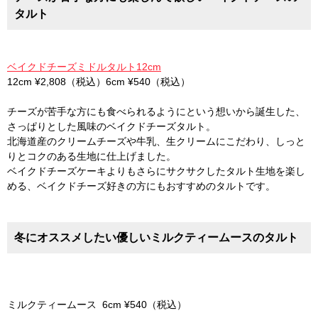
タルト
ベイクドチーズミドルタルト12cm
12cm ¥2,808（税込）6cm ¥540（税込）
チーズが苦手な方にも食べられるようにという想いから誕生した、
さっぱりとした風味のベイクドチーズタルト。
北海道産のクリームチーズや牛乳、生クリームにこだわり、しっと
りとコクのある生地に仕上げました。
ベイクドチーズケーキよりもさらにサクサクしたタルト生地を楽し
める、ベイクドチーズ好きの方にもおすすめのタルトです。
冬にオススメしたい優しいミルクティームースのタルト
ミルクティームース 6cm ¥540（税込）