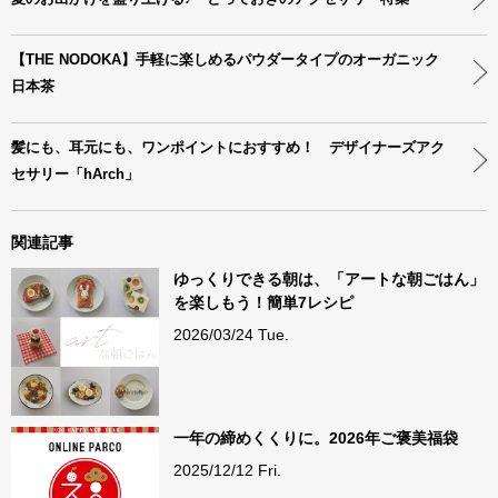
【THE NODOKA】手軽に楽しめるパウダータイプのオーガニック
日本茶
髪にも、耳元にも、ワンポイントにおすすめ！ デザイナーズアク
セサリー「hArch」
関連記事
ゆっくりできる朝は、「アートな朝ごはん」
を楽しもう！簡単7レシピ
2026/03/24 Tue.
一年の締めくくりに。2026年ご褒美福袋
2025/12/12 Fri.