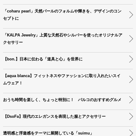
「coharu pearl」天然パールのフォルムや輝きを、デザインのコン
セプトに
「KALPA Jewelry」上質な天然石やシルバーを使ったオリジナルア
クセサリー
【bon.】日本に伝わる「道具と心」を世界に
【aqua blanca】フィットネスやファッションに取り入れたいスイ
ムウェア！
おうち時間を楽しく、ちょっと特別に！ パルコのおすすめグルメ
【DsoFa】現代のエレガンスを表現した服とアクセサリー
透明感と浮遊感をテーマに展開している「suimu」