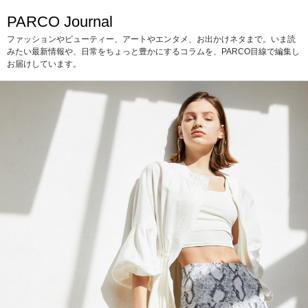
PARCO Journal
ファッションやビューティー、アートやエンタメ、お出かけネタまで。いま読
みたい最新情報や、日常をちょっと豊かにするコラムを、PARCO目線で編集し
お届けしています。