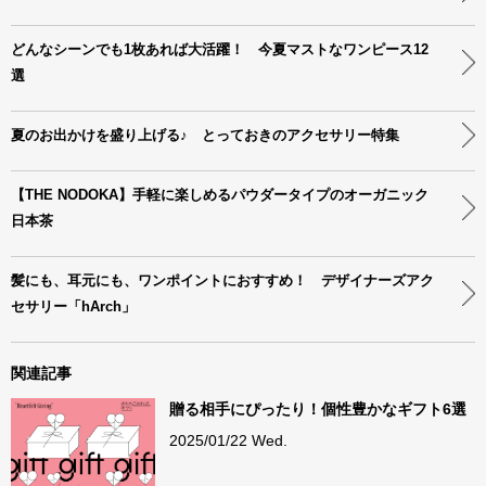
どんなシーンでも1枚あれば大活躍！ 今夏マストなワンピース12
選
夏のお出かけを盛り上げる♪ とっておきのアクセサリー特集
【THE NODOKA】手軽に楽しめるパウダータイプのオーガニック
日本茶
髪にも、耳元にも、ワンポイントにおすすめ！ デザイナーズアク
セサリー「hArch」
関連記事
贈る相手にぴったり！個性豊かなギフト6選
2025/01/22 Wed.