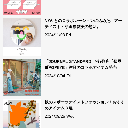
NYA-とのコラボレーションに込めた、アー
ティスト・小田原愛美の想い。
2024/11/08 Fri.
「JOURNAL STANDARD」×行列店「伏見
町POPEYE」注目のコラボアイテム発売
2024/10/04 Fri.
秋のスポーツテイストファッション！おすす
めアイテム３選
2024/09/25 Wed.