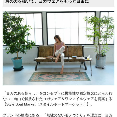
肩の力を抜いて、ヨガウェアをもっと自由に
「ヨガのある暮らし」をコンセプトに機能性や固定概念にとらわれ
ない、自由で解放されたヨガウェア＆ワンマイルウェアを提案する
【Style Boat Market（スタイルボートマーケット）】。
ブランドの根底にある、「無駄のないモノづくり」を理念に、ヨガ