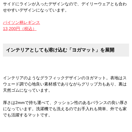
サイドにラインが入ったデザインなので、デイリーウェアとも合わ
せやすいデザインになっています。
パイソン柄レギンス
13,200円（税込）
インテリアとしても溶け込む「ヨガマット」を展開
インテリアのようなグラフィックデザインのヨガマット。表地はス
ウェード調で心地良い素材感でありながらグリップ力もあり、裏は
天然ゴムになっています。
厚さは2mmで持ち運べて、クッション性のあるバランスの良い厚さ
になっています。洗濯機でも洗えるのでお手入れも簡単、外でも家
でも活躍するマットです。