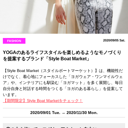
2020/09/05 Sat.
FASHION
YOGAのあるライフスタイルを楽しめるようなモノづくり
を提案するブランド「Style Boat Market」
【Style Boat Market（スタイルボートマーケット）】は、機能性だ
けでなく、着心地にフォーカスした「ヨガウェア・ワンマイルウェ
ア」や、インテリアにも馴染む「ヨガマット」を多く展開し、毎日
自分自身と対話する時間をつくる「ヨガのある暮らし」を提案して
います。
【期間限定】Style Boat Marketをチェック！
2020/09/01 Tue. → 2020/11/30 Mon.