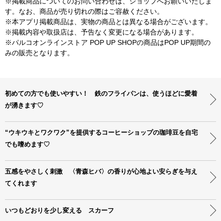
※掲載商品についてのお問い合わせは、ショップへお願いいたしま
す。なお、商品が売り切れの際はご容赦ください。
※本アプリ掲載商品は、実物の商品とは異なる場合がございます。
※掲載内容や取扱店は、予告なく変更になる場合があります。
※パルコオンラインストア POP UP SHOPの商品はPOP UP期間の
みの販売となります。
初めての方でも使いやすい！ 鉄のフライパンは、使うほどに愛着
が湧きます♡
“ウキウキとワクワク”を提供するコーヒーショップの珈琲豆を自宅
でも嗜めます♡
五感をやさしく刺激 〈青森ヒバ〉の香りが心地よい安らぎを与え
てくれます
いつもどおりを少し変える スカーフ