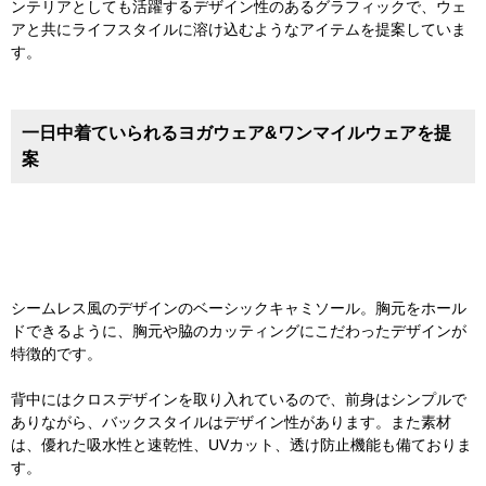
ンテリアとしても活躍するデザイン性のあるグラフィックで、ウェ
アと共にライフスタイルに溶け込むようなアイテムを提案していま
す。
一日中着ていられるヨガウェア&ワンマイルウェアを提
案
シームレス風のデザインのベーシックキャミソール。胸元をホール
ドできるように、胸元や脇のカッティングにこだわったデザインが
特徴的です。
背中にはクロスデザインを取り入れているので、前身はシンプルで
ありながら、バックスタイルはデザイン性があります。また素材
は、優れた吸水性と速乾性、UVカット、透け防止機能も備ておりま
す。