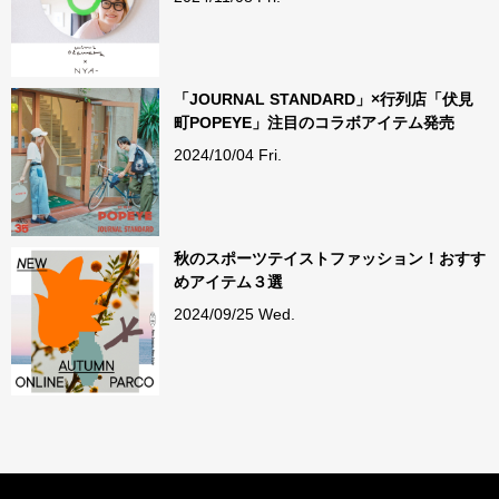
「JOURNAL STANDARD」×行列店「伏見
町POPEYE」注目のコラボアイテム発売
2024/10/04 Fri.
秋のスポーツテイストファッション！おすす
めアイテム３選
2024/09/25 Wed.