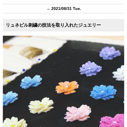
→ 2021/08/31 Tue.
リュネビル刺繍の技法を取り入れたジュエリー