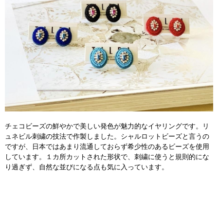
チェコビーズの鮮やかで美しい発色が魅力的なイヤリングです。リ
ュネビル刺繍の技法で作製しました。シャルロットビーズと言うの
ですが、日本ではあまり流通しておらず希少性のあるビーズを使用
しています。１カ所カットされた形状で、刺繍に使うと規則的にな
り過ぎず、自然な並びになる点も気に入っています。