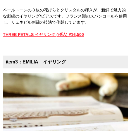
ペールトーンの３枚の花びらとクリスタルの輝きが、新鮮で魅力的
な刺繍のイヤリング/ピアスです。フランス製のスパンコールを使用
し、リュネビル刺繍の技法で作製しています。
THREE PETALS イヤリング (税込) ¥16,500
item3：EMILIA イヤリング