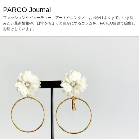
PARCO Journal
ファッションやビューティー、アートやエンタメ、お出かけネタまで。いま読
みたい最新情報や、日常をちょっと豊かにするコラムを、PARCO目線で編集し
お届けしています。