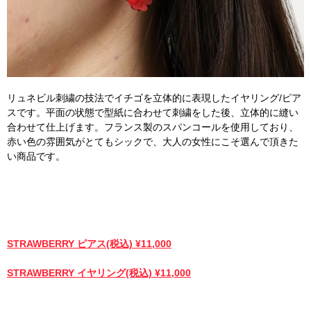
リュネビル刺繍の技法でイチゴを立体的に表現したイヤリング/ピア
スです。平面の状態で型紙に合わせて刺繍をした後、立体的に縫い
合わせて仕上げます。フランス製のスパンコールを使用しており、
赤い色の雰囲気がとてもシックで、大人の女性にこそ選んで頂きた
い商品です。
STRAWBERRY ピアス(税込) ¥11,000
STRAWBERRY イヤリング(税込) ¥11,000