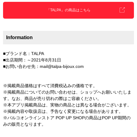
「TALPA」の商品はこちら
Information
■ブランド名：TALPA
■出店期間：～2021年8月31日
■お問い合わせ先：mail@talpa-bijoux.com
※掲載商品価格はすべて消費税込みの価格です。
※掲載商品についてのお問い合わせは、ショップへお願いいたしま
す。なお、商品が売り切れの際はご容赦ください。
※本アプリ掲載商品は、実物の商品とは異なる場合がございます。
※掲載内容や取扱店は、予告なく変更になる場合があります。
※パルコオンラインストア POP UP SHOPの商品はPOP UP期間の
みの販売となります。