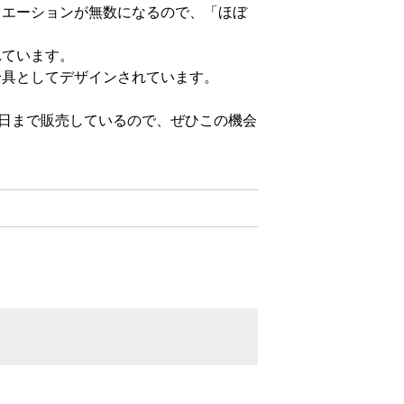
リエーションが無数になるので、「ほぼ
れています。
身具としてデザインされています。
1日まで販売しているので、ぜひこの機会