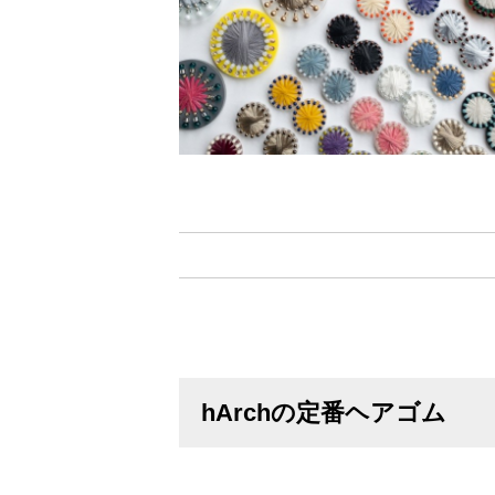
hArchの定番ヘアゴム