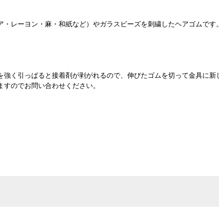
ア・レーヨン・麻・和紙など）やガラスビーズを刺繍したヘアゴムです
を強く引っぱると接着剤が剥がれるので、伸びたゴムを切って金具に新
ますのでお問い合わせください。