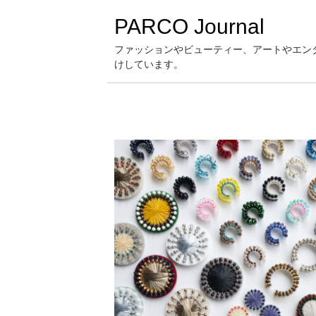
PARCO Journal
ファッションやビューティー、アートやエン
けしています。