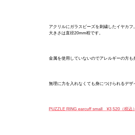
アクリルにガラスビーズを刺繍したイヤカフ
大きさは直径20mm程です。
金属を使用していないのでアレルギーの方も
無理に力を入れなくても身につけられるデザ
PUZZLE RING earcuff small ¥3,520（税込