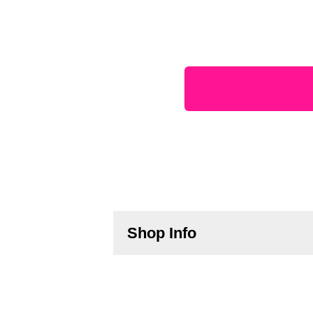
Shop Info