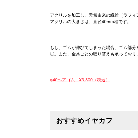
アクリルを加工し、天然由来の繊維（ラフィ
アクリルの大きさは、直径40mm程です。
もし、ゴムが伸びてしまった場合、ゴム部分
◎。また、金具ごとの取り替えも承っており
φ40ヘアゴム ¥3,300（税込）
おすすめイヤカフ