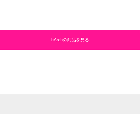
hArchの商品を見る