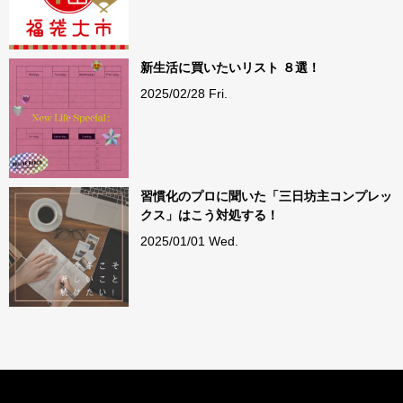
新生活に買いたいリスト ８選！
2025/02/28 Fri.
習慣化のプロに聞いた「三日坊主コンプレッ
クス」はこう対処する！
2025/01/01 Wed.