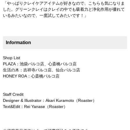
「やっぱりクレイケアアイテムが好きなので、こちらも気になりま
した。グリーンクレイはクレイの中でも吸着力と浄化作用が優れて
いるみたいなので、一度試してみたいです！」
Information
Shop List
PLAZA：池袋パルコ店、心斎橋パルコ店
生活の木：吉祥寺パルコ店、仙台パルコ店
HONEY ROA：心斎橋パルコ店
Staff Credit
Designer & Illustrator：Akari Kuramoto（Roaster）
Text&Edit：Rei Yanase（Roaster）