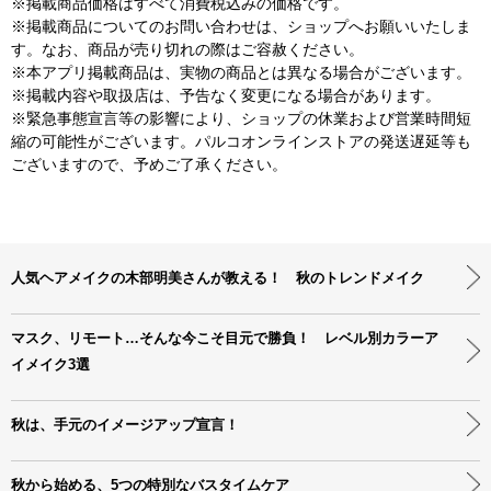
※掲載商品価格はすべて消費税込みの価格です。
※掲載商品についてのお問い合わせは、ショップへお願いいたしま
す。なお、商品が売り切れの際はご容赦ください。
※本アプリ掲載商品は、実物の商品とは異なる場合がございます。
※掲載内容や取扱店は、予告なく変更になる場合があります。
※緊急事態宣言等の影響により、ショップの休業および営業時間短
縮の可能性がございます。パルコオンラインストアの発送遅延等も
ございますので、予めご了承ください。
人気ヘアメイクの木部明美さんが教える！ 秋のトレンドメイク
マスク、リモート…そんな今こそ目元で勝負！ レベル別カラーア
イメイク3選
秋は、手元のイメージアップ宣言！
秋から始める、5つの特別なバスタイムケア