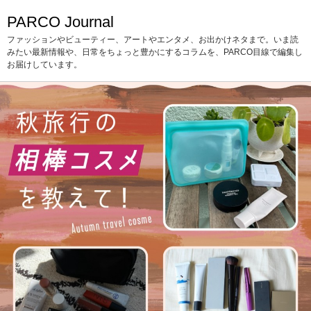
PARCO Journal
ファッションやビューティー、アートやエンタメ、お出かけネタまで。いま読
みたい最新情報や、日常をちょっと豊かにするコラムを、PARCO目線で編集し
お届けしています。