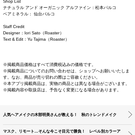
Shop List
ナチュラル アンド オーガニック アルファイン：松本パルコ
ベアミネラル： 仙台パルコ
Staff Credit
Designer：Iori Sato（Roaster）
Text & Edit：Yu Tajima（Roaster）
※掲載商品価格はすべて消費税込みの価格です。
※掲載商品についてのお問い合わせは、ショップへお願いいたしま
す。なお、商品が売り切れの際はご容赦ください。
※本アプリ掲載商品は、実物の商品とは異なる場合がございます。
※掲載内容や取扱店は、予告なく変更になる場合があります。
人気ヘアメイクの木部明美さんが教える！ 秋のトレンドメイク
マスク、リモート…そんな今こそ目元で勝負！ レベル別カラーア