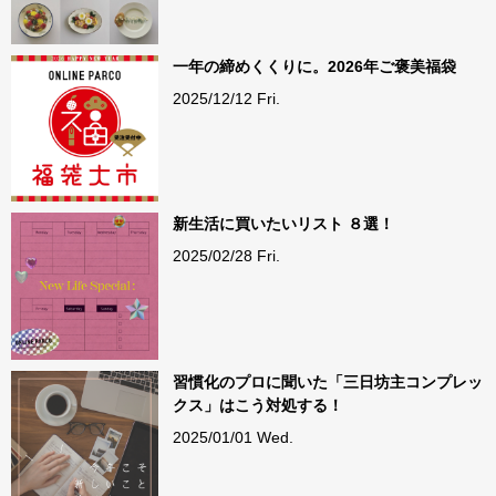
一年の締めくくりに。2026年ご褒美福袋
2025/12/12 Fri.
新生活に買いたいリスト ８選！
2025/02/28 Fri.
習慣化のプロに聞いた「三日坊主コンプレッ
クス」はこう対処する！
2025/01/01 Wed.