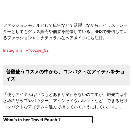
ファッションモデルとして広告などで活躍しながら、イラストレー
ターとしてもグッズ販売や個展を開催している。SNSで発信してい
るファッションや、ナチュラルなヘアメイクにも注目。
Instagram：@cozue_52
普段使うコスメの中から、コンパクトなアイテムをチョ
イス
「使うアイテムはいつもとあまり変わらないのですが、旅先では小
さめのリップやパウダー、アイシャドウパレットなど、できるだけ
コンパクトなアイテムを選んで持っていくようにしています。」
What’s in her Travel Pouch？