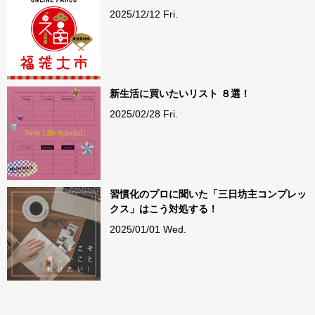
2025/12/12 Fri.
新生活に買いたいリスト ８選！
2025/02/28 Fri.
習慣化のプロに聞いた「三日坊主コンプレッ
クス」はこう対処する！
2025/01/01 Wed.