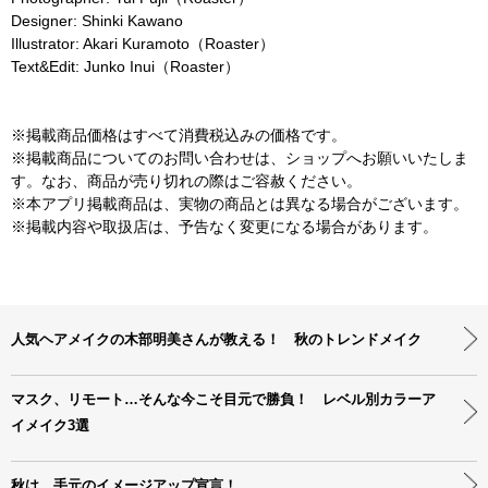
Designer: Shinki Kawano
Illustrator: Akari Kuramoto（Roaster）
Text&Edit: Junko Inui（Roaster）
※掲載商品価格はすべて消費税込みの価格です。
※掲載商品についてのお問い合わせは、ショップへお願いいたしま
す。なお、商品が売り切れの際はご容赦ください。
※本アプリ掲載商品は、実物の商品とは異なる場合がございます。
※掲載内容や取扱店は、予告なく変更になる場合があります。
人気ヘアメイクの木部明美さんが教える！ 秋のトレンドメイク
マスク、リモート…そんな今こそ目元で勝負！ レベル別カラーア
イメイク3選
秋は、手元のイメージアップ宣言！