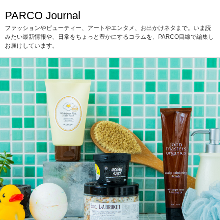
PARCO Journal
ファッションやビューティー、アートやエンタメ、お出かけネタまで。いま読
みたい最新情報や、日常をちょっと豊かにするコラムを、PARCO目線で編集し
お届けしています。