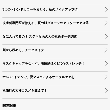
3つのトレンドカラーをまとう、秋のメイクアップ術
皮膚科専門医が教える、夏の肌ダメージのアフターケア３選
なに入れてるの？ ステキなあの人の秋色ポーチ調査
頬から秋めく、チークメイク
マスクギャップをなくす、表情筋ほぐピラ®ストレッチ！
5つのアイテムで、脱マスクによるオーラルケアを！
秋旅行の相棒コスメを教えて！
関連記事