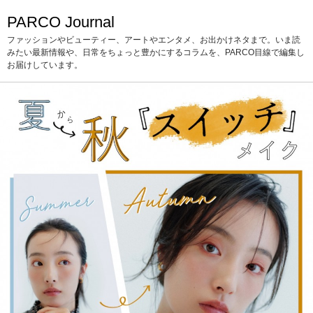
PARCO Journal
ファッションやビューティー、アートやエンタメ、お出かけネタまで。いま読
みたい最新情報や、日常をちょっと豊かにするコラムを、PARCO目線で編集し
お届けしています。