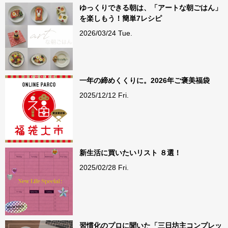
ゆっくりできる朝は、「アートな朝ごはん」
を楽しもう！簡単7レシピ
2026/03/24 Tue.
一年の締めくくりに。2026年ご褒美福袋
2025/12/12 Fri.
新生活に買いたいリスト ８選！
2025/02/28 Fri.
習慣化のプロに聞いた「三日坊主コンプレッ