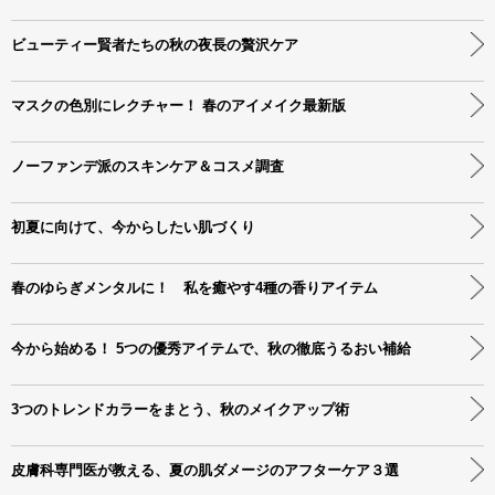
ビューティー賢者たちの秋の夜長の贅沢ケア
マスクの色別にレクチャー！ 春のアイメイク最新版
ノーファンデ派のスキンケア＆コスメ調査
初夏に向けて、今からしたい肌づくり
春のゆらぎメンタルに！ 私を癒やす4種の香りアイテム
今から始める！ 5つの優秀アイテムで、秋の徹底うるおい補給
3つのトレンドカラーをまとう、秋のメイクアップ術
皮膚科専門医が教える、夏の肌ダメージのアフターケア３選