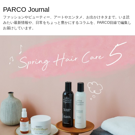
PARCO Journal
ファッションやビューティー、アートやエンタメ、お出かけネタまで。いま読
みたい最新情報や、日常をちょっと豊かにするコラムを、PARCO目線で編集し
お届けしています。