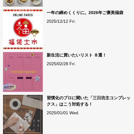
一年の締めくくりに。2026年ご褒美福袋
2025/12/12 Fri.
新生活に買いたいリスト ８選！
2025/02/28 Fri.
習慣化のプロに聞いた「三日坊主コンプレッ
クス」はこう対処する！
2025/01/01 Wed.