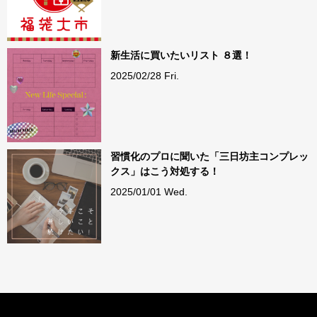
新生活に買いたいリスト ８選！
2025/02/28 Fri.
習慣化のプロに聞いた「三日坊主コンプレッ
クス」はこう対処する！
2025/01/01 Wed.