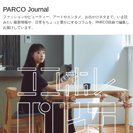
PARCO Journal
ファッションやビューティー、アートやエンタメ、お出かけネタまで。いま読
みたい最新情報や、日常をちょっと豊かにするコラムを、PARCO目線で編集し
お届けしています。