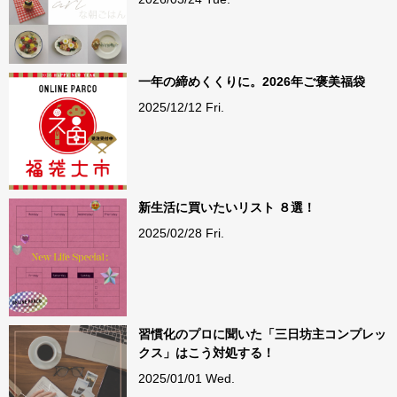
一年の締めくくりに。2026年ご褒美福袋
2025/12/12 Fri.
新生活に買いたいリスト ８選！
2025/02/28 Fri.
習慣化のプロに聞いた「三日坊主コンプレッ
クス」はこう対処する！
2025/01/01 Wed.