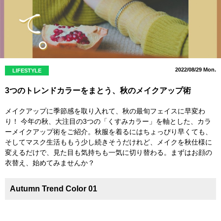
2022/08/29 Mon.
LIFESTYLE
3つのトレンドカラーをまとう、秋のメイクアップ術
メイクアップに季節感を取り入れて、秋の最旬フェイスに早変わ
り！ 今年の秋、大注目の3つの「くすみカラー」を軸とした、カラ
ーメイクアップ術をご紹介。秋服を着るにはちょっぴり早くても、
そしてマスク生活ももう少し続きそうだけれど、メイクを秋仕様に
変えるだけで、見た目も気持ちも一気に切り替わる。まずはお顔の
衣替え、始めてみませんか？
Autumn Trend Color 01