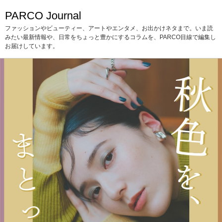
PARCO Journal
ファッションやビューティー、アートやエンタメ、お出かけネタまで。いま読
みたい最新情報や、日常をちょっと豊かにするコラムを、PARCO目線で編集し
お届けしています。