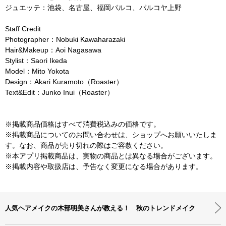
ジュエッテ：池袋、名古屋、福岡パルコ、パルコヤ上野
Staff Credit
Photographer：Nobuki Kawaharazaki
Hair&Makeup：Aoi Nagasawa
Stylist：Saori Ikeda
Model：Mito Yokota
Design：Akari Kuramoto（Roaster）
Text&Edit：Junko Inui（Roaster）
※掲載商品価格はすべて消費税込みの価格です。
※掲載商品についてのお問い合わせは、ショップへお願いいたしま
す。なお、商品が売り切れの際はご容赦ください。
※本アプリ掲載商品は、実物の商品とは異なる場合がございます。
※掲載内容や取扱店は、予告なく変更になる場合があります。
人気ヘアメイクの木部明美さんが教える！ 秋のトレンドメイク