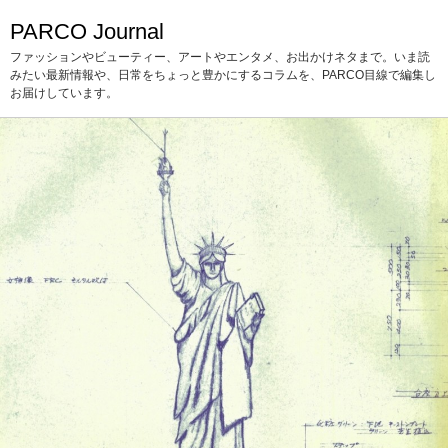
PARCO Journal
ファッションやビューティー、アートやエンタメ、お出かけネタまで。いま読
みたい最新情報や、日常をちょっと豊かにするコラムを、PARCO目線で編集し
お届けしています。