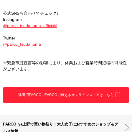
公式SNSも合わせてチェック♪
Instagram
@parco_tsudanuma_official/l
Twitter
@parco_tsudanuma
※緊急事態宣言等の影響により、休業および営業時間短縮の可能性
がございます。
津田沼PARCOでPARCOで買えるオンラインストアはこちら
PARCO_ya上野で買い物祭り！大人女子におすすめのショップ＆グ
ルメ情報