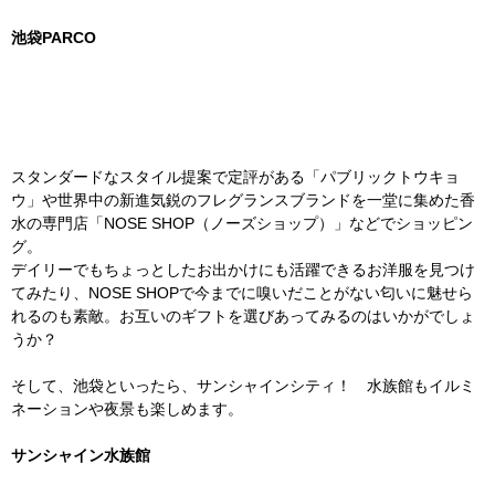
池袋PARCO
スタンダードなスタイル提案で定評がある「パブリックトウキョ
ウ」や世界中の新進気鋭のフレグランスブランドを一堂に集めた香
水の専門店「NOSE SHOP（ノーズショップ）」などでショッピン
グ。
デイリーでもちょっとしたお出かけにも活躍できるお洋服を見つけ
てみたり、NOSE SHOPで今までに嗅いだことがない匂いに魅せら
れるのも素敵。お互いのギフトを選びあってみるのはいかがでしょ
うか？
そして、池袋といったら、サンシャインシティ！ 水族館もイルミ
ネーションや夜景も楽しめます。
サンシャイン水族館