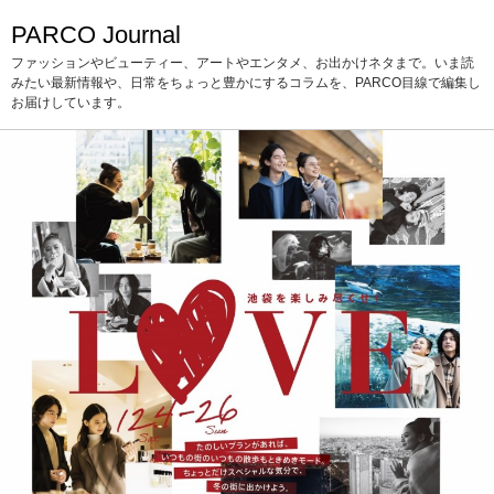
PARCO Journal
ファッションやビューティー、アートやエンタメ、お出かけネタまで。いま読
みたい最新情報や、日常をちょっと豊かにするコラムを、PARCO目線で編集し
お届けしています。