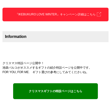
『IKEBUKURO LOVE WINTER』キャンペーン詳細はこちら
Information
クリスマス特設ページ公開中！
池袋パルコがオススメするギフトの紹介特設ページを公開中です。
FOR YOU, FOR ME. ギフト選びの参考にしてみてくださいね。
クリスマスギフトの特設ページはこちら