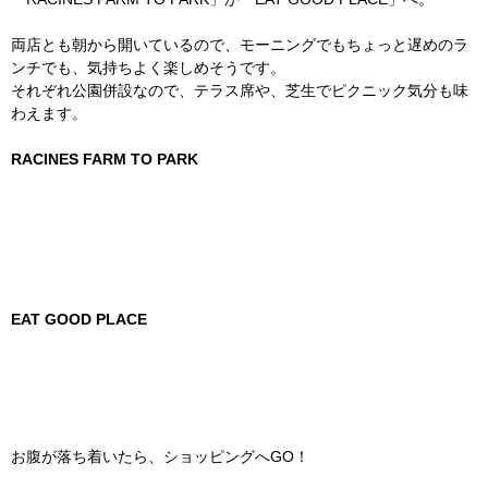
両店とも朝から開いているので、モーニングでもちょっと遅めのラ
ンチでも、気持ちよく楽しめそうです。
それぞれ公園併設なので、テラス席や、芝生でピクニック気分も味
わえます。
RACINES FARM TO PARK
EAT GOOD PLACE
お腹が落ち着いたら、ショッピングへGO！