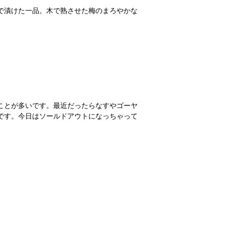
で漬けた一品。木で熟させた梅のまろやかな
ことが多いです。最近だったらなすやゴーヤ
です。今日はソールドアウトになっちゃって