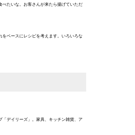
食べたいな。お客さんが来たら揚げていただ
れをベースにレシピを考えます。いろいろな
プ「デイリーズ」。家具、キッチン雑貨、ア