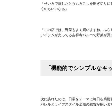
「せいろで蒸したとうもろこしを削ぎ切りに
くのもいいなあ」
「この店では、野菜もよく買いますね。ふら
アイテムが売ってる吉祥寺パルコで野菜が買
「機能的でシンプルなキッ
次に訪れたのは、日常をテーマに毎日を肩肘
パレルとライフスタイル全般の雑貨が揃いま