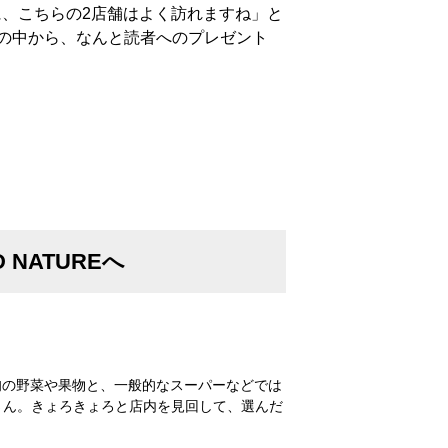
、こちらの2店舗はよく訪れますね」と
ムの中から、なんと読者へのプレゼント
NATUREへ
た旬の野菜や果物と、一般的なスーパーなどでは
さん。きょろきょろと店内を見回して、選んだ