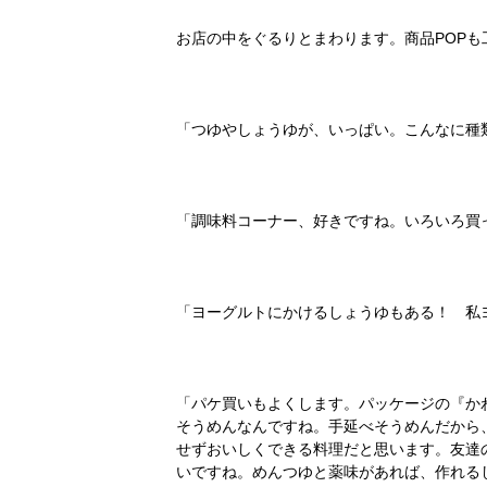
お店の中をぐるりとまわります。商品POP
「つゆやしょうゆが、いっぱい。こんなに種
「調味料コーナー、好きですね。いろいろ買
「ヨーグルトにかけるしょうゆもある！ 私
「パケ買いもよくします。パッケージの『か
そうめんなんですね。手延べそうめんだから
せずおいしくできる料理だと思います。友達
いですね。めんつゆと薬味があれば、作れる