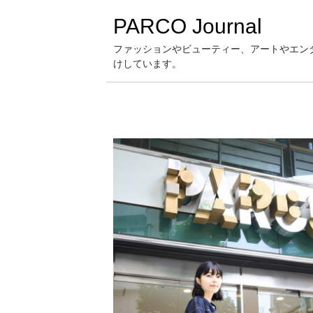
PARCO Journal
ファッションやビューティー、アートやエン
けしています。