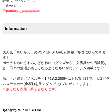
詳細はSNSでチェック！
Instagram：
@pantastic_papapapan
Information
大人気「ちいかわ」のPOP UP STOREも調布パルコにやってきま
す！
ポーチやぬいぐるみなどかわいいグッズから、文房具や生活雑貨な
ど、日々の生活が楽しくなるようなちいかわアイテム満載です♡
尚、【お買上げノベルティ】税込2,200円以上お買上げで、ホログラ
ムステッカー(全3種)をランダムで1枚プレゼントします。
※無くなり次第、終了となります。
ちいかわPOP UP STORE