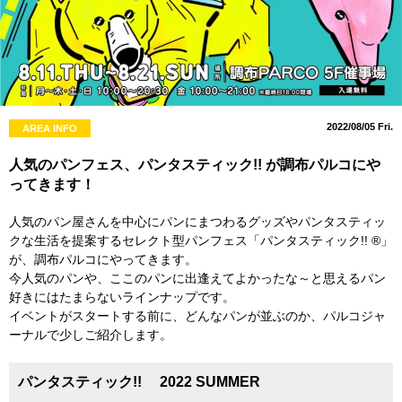
2022/08/05 Fri.
AREA INFO
人気のパンフェス、パンタスティック!! が調布パルコにや
ってきます！
人気のパン屋さんを中心にパンにまつわるグッズやパンタスティッ
クな生活を提案するセレクト型パンフェス「パンタスティック!! ®」
が、調布パルコにやってきます。
今人気のパンや、ここのパンに出逢えてよかったな～と思えるパン
好きにはたまらないラインナップです。
イベントがスタートする前に、どんなパンが並ぶのか、パルコジャ
ーナルで少しご紹介します。
パンタスティック!! 2022 SUMMER