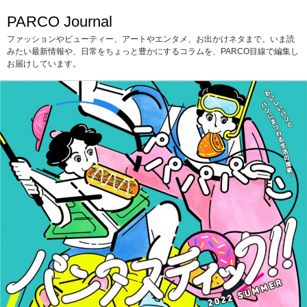
PARCO Journal
ファッションやビューティー、アートやエンタメ、お出かけネタまで。いま読
みたい最新情報や、日常をちょっと豊かにするコラムを、PARCO目線で編集し
お届けしています。