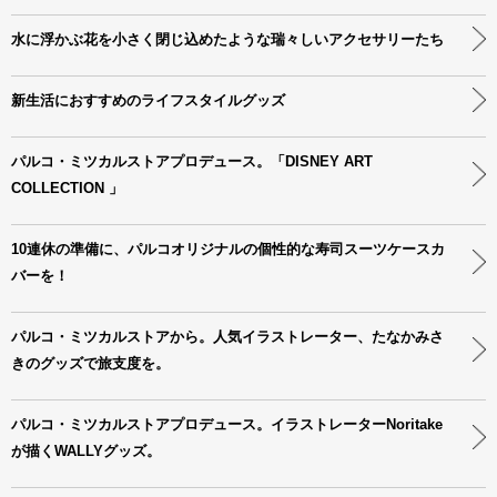
水に浮かぶ花を小さく閉じ込めたような瑞々しいアクセサリーたち
新生活におすすめのライフスタイルグッズ
パルコ・ミツカルストアプロデュース。「DISNEY ART
COLLECTION 」
10連休の準備に、パルコオリジナルの個性的な寿司スーツケースカ
バーを！
パルコ・ミツカルストアから。人気イラストレーター、たなかみさ
きのグッズで旅支度を。
パルコ・ミツカルストアプロデュース。イラストレーターNoritake
が描くWALLYグッズ。