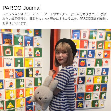
PARCO Journal
ファッションやビューティー、アートやエンタメ、お出かけネタまで。いま読
みたい最新情報や、日常をちょっと豊かにするコラムを、PARCO目線で編集し
お届けしています。