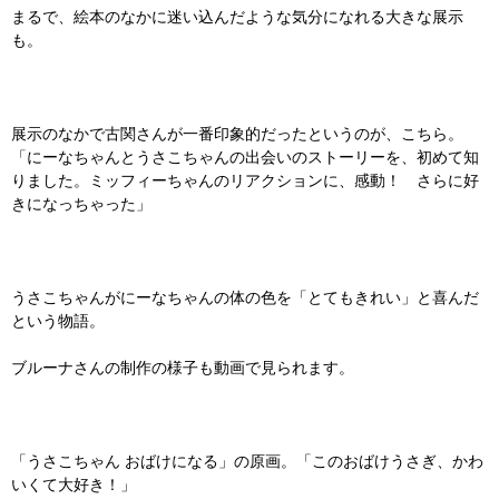
まるで、絵本のなかに迷い込んだような気分になれる大きな展示
も。
展示のなかで古関さんが一番印象的だったというのが、こちら。
「にーなちゃんとうさこちゃんの出会いのストーリーを、初めて知
りました。ミッフィーちゃんのリアクションに、感動！ さらに好
きになっちゃった」
うさこちゃんがにーなちゃんの体の色を「とてもきれい」と喜んだ
という物語。
ブルーナさんの制作の様子も動画で見られます。
「うさこちゃん おばけになる」の原画。「このおばけうさぎ、かわ
いくて大好き！」