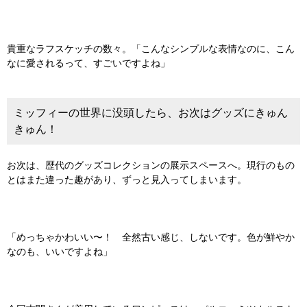
貴重なラフスケッチの数々。「こんなシンプルな表情なのに、こん
なに愛されるって、すごいですよね」
ミッフィーの世界に没頭したら、お次はグッズにきゅん
きゅん！
お次は、歴代のグッズコレクションの展示スペースへ。現行のもの
とはまた違った趣があり、ずっと見入ってしまいます。
「めっちゃかわいい〜！ 全然古い感じ、しないです。色が鮮やか
なのも、いいですよね」