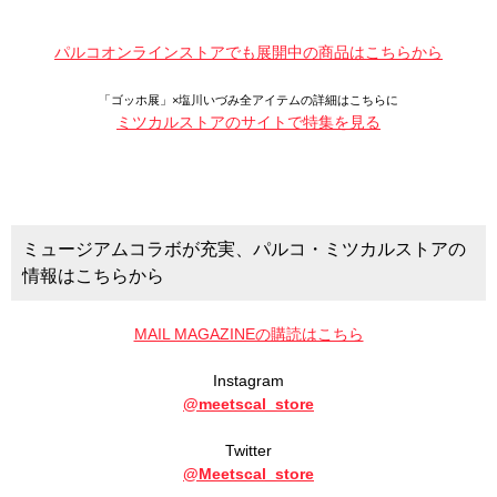
パルコオンラインストアでも展開中の商品はこちらから
「ゴッホ展」×塩川いづみ全アイテムの詳細はこちらに
ミツカルストアのサイトで特集を見る
ミュージアムコラボが充実、パルコ・ミツカルストアの
情報はこちらから
MAIL MAGAZINEの購読はこちら
Instagram
@meetscal_store
Twitter
@Meetscal_store