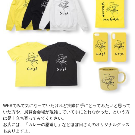
WEBでみて気になっていたけれど実際に手にとってみたいと思って
いた方や、展覧会会場が混雑していて手にとれなかった、という方
は是非立ち寄ってみてください。
お店には、「カレーの恩返し」などほぼ日さんのオリジナルグッズ
もありますよ。