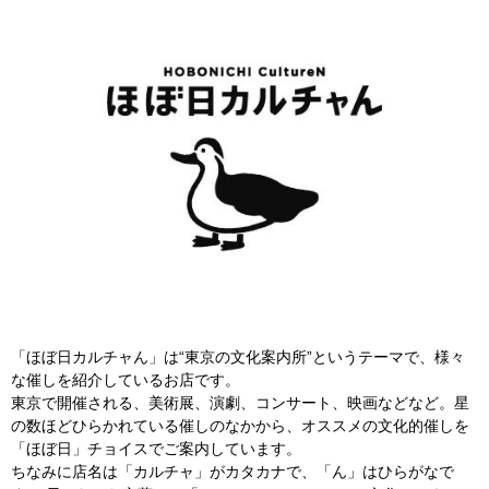
「ほぼ日カルチャん」は“東京の文化案内所”というテーマで、様々
な催しを紹介しているお店です。
東京で開催される、美術展、演劇、コンサート、映画などなど。星
の数ほどひらかれている催しのなかから、オススメの文化的催しを
「ほぼ日」チョイスでご案内しています。
ちなみに店名は「カルチャ」がカタカナで、「ん」はひらがなで