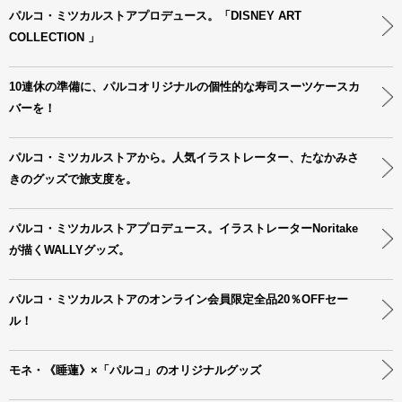
パルコ・ミツカルストアプロデュース。「DISNEY ART
COLLECTION 」
10連休の準備に、パルコオリジナルの個性的な寿司スーツケースカ
バーを！
パルコ・ミツカルストアから。人気イラストレーター、たなかみさ
きのグッズで旅支度を。
パルコ・ミツカルストアプロデュース。イラストレーターNoritake
が描くWALLYグッズ。
パルコ・ミツカルストアのオンライン会員限定全品20％OFFセー
ル！
モネ・《睡蓮》×「パルコ」のオリジナルグッズ