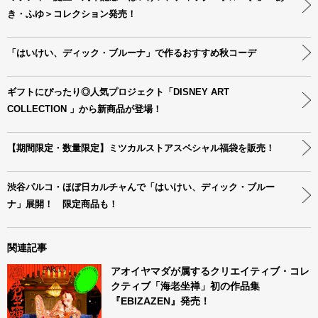
き・ふゆ＞コレクション発売！
「はいけい、ディック・ブルーナ」で作るおすすめ秋コーデ
ギフトにぴったり◎人気プロジェクト「DISNEY ART
COLLECTION 」から新商品が登場！
【期間限定・数量限定】ミツカルストアスペシャル福袋を販売！
渋谷パルコ・ほぼ日カルチャんで「はいけい、ディック・ブルー
ナ」展開！ 限定商品も！
関連記事
アオイヤマダが属するクリエイティブ・コレ
クティブ「海老坐禅」初の作品集
『EBIZAZEN』発売！