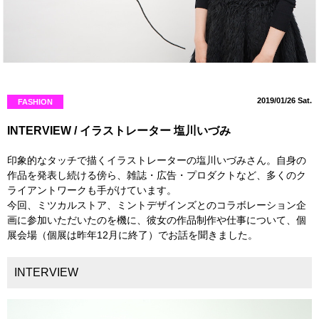
2019/01/26 Sat.
FASHION
INTERVIEW / イラストレーター 塩川いづみ
印象的なタッチで描くイラストレーターの塩川いづみさん。自身の
作品を発表し続ける傍ら、雑誌・広告・プロダクトなど、多くのク
ライアントワークも手がけています。
今回、ミツカルストア、ミントデザインズとのコラボレーション企
画に参加いただいたのを機に、彼女の作品制作や仕事について、個
展会場（個展は昨年12月に終了）でお話を聞きました。
INTERVIEW