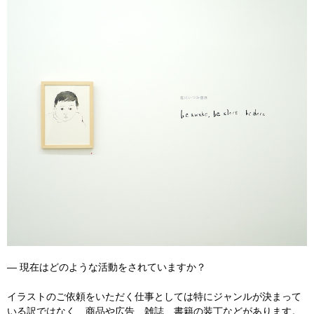
― 現在はどのような活動をされていますか？
イラストのご依頼をいただく仕事としては特にジャンルが決まって
いる訳ではなく、商品や広告、雑誌、書籍の装丁などがあります。