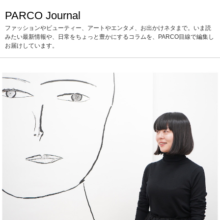
PARCO Journal
ファッションやビューティー、アートやエンタメ、お出かけネタまで。いま読
みたい最新情報や、日常をちょっと豊かにするコラムを、PARCO目線で編集し
お届けしています。