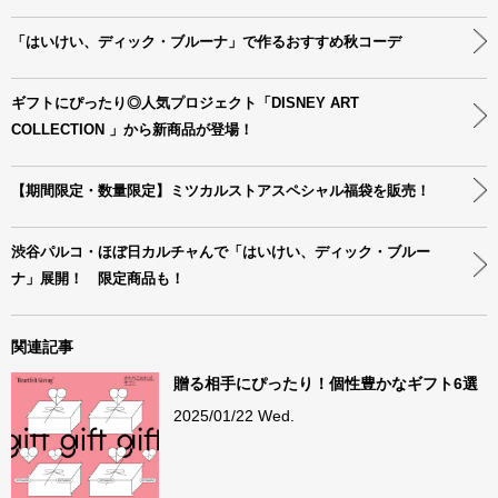
「はいけい、ディック・ブルーナ」で作るおすすめ秋コーデ
ギフトにぴったり◎人気プロジェクト「DISNEY ART
COLLECTION 」から新商品が登場！
【期間限定・数量限定】ミツカルストアスペシャル福袋を販売！
渋谷パルコ・ほぼ日カルチャんで「はいけい、ディック・ブルー
ナ」展開！ 限定商品も！
関連記事
贈る相手にぴったり！個性豊かなギフト6選
2025/01/22 Wed.