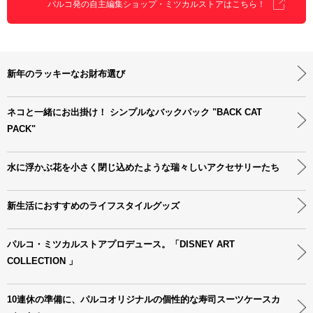
パルコ発の自主編集ショップ・ミツカルストアはこちら！
新年のラッキーなお財布選び
ネコと一緒にお出掛け！ シンプルなバックパック "BACK CAT
PACK"
水に浮かぶ花を小さく閉じ込めたような瑞々しいアクセサリーたち
新生活におすすめのライフスタイルグッズ
パルコ・ミツカルストアプロデュース。「DISNEY ART
COLLECTION 」
10連休の準備に、パルコオリジナルの個性的な寿司スーツケースカ