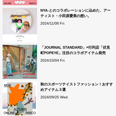
NYA-とのコラボレーションに込めた、アー
ティスト・小田原愛美の想い。
2024/11/08 Fri.
「JOURNAL STANDARD」×行列店「伏見
町POPEYE」注目のコラボアイテム発売
2024/10/04 Fri.
秋のスポーツテイストファッション！おすす
めアイテム３選
2024/09/25 Wed.