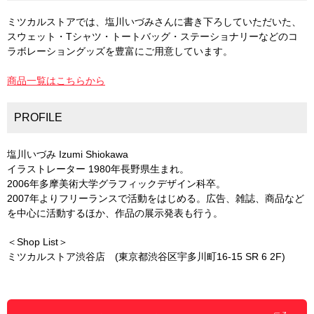
ミツカルストアでは、塩川いづみさんに書き下ろしていただいた、
スウェット・Tシャツ・トートバッグ・ステーショナリーなどのコ
ラボレーショングッズを豊富にご用意しています。
商品一覧はこちらから
PROFILE
塩川いづみ Izumi Shiokawa
イラストレーター 1980年長野県生まれ。
2006年多摩美術大学グラフィックデザイン科卒。
2007年よりフリーランスで活動をはじめる。広告、雑誌、商品など
を中心に活動するほか、作品の展示発表も行う。
＜Shop List＞
ミツカルストア渋谷店 (東京都渋谷区宇多川町16-15 SR 6 2F)