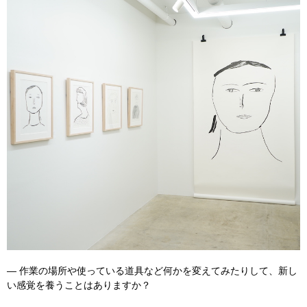
― 作業の場所や使っている道具など何かを変えてみたりして、新し
い感覚を養うことはありますか？