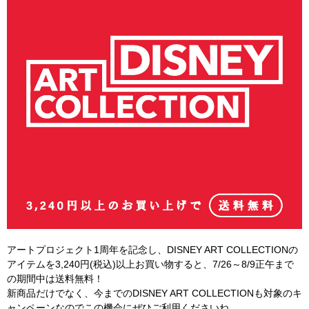
アートプロジェクト1周年を記念し、DISNEY ART COLLECTIONの
アイテムを3,240円(税込)以上お買い物すると、7/26～8/9正午まで
の期間中は送料無料！
新商品だけでなく、今までのDISNEY ART COLLECTIONも対象のキ
ャンペーンなのでこの機会にぜひご利用くださいね。