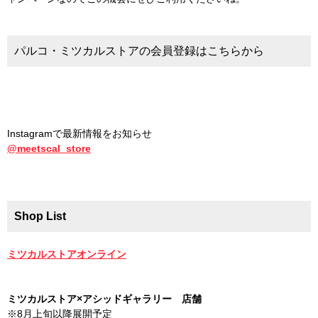
パルコ・ミツカルストアの会員登録はこちらから
Instagramで最新情報をお知らせ
@meetscal_store
Shop List
ミツカルストアオンライン
ミツカルストア×アシッドギャラリー 店舗
※8月上旬以降展開予定