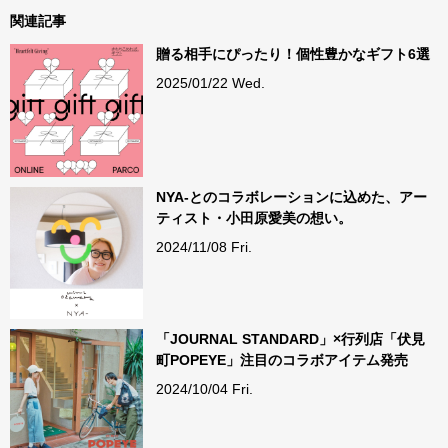
関連記事
贈る相手にぴったり！個性豊かなギフト6選
2025/01/22 Wed.
NYA-とのコラボレーションに込めた、アー
ティスト・小田原愛美の想い。
2024/11/08 Fri.
「JOURNAL STANDARD」×行列店「伏見
町POPEYE」注目のコラボアイテム発売
2024/10/04 Fri.