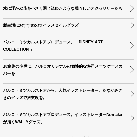
水に浮かぶ花を小さく閉じ込めたような瑞々しいアクセサリーたち
新生活におすすめのライフスタイルグッズ
パルコ・ミツカルストアプロデュース。「DISNEY ART
COLLECTION 」
10連休の準備に、パルコオリジナルの個性的な寿司スーツケースカ
バーを！
パルコ・ミツカルストアから。人気イラストレーター、たなかみさ
きのグッズで旅支度を。
パルコ・ミツカルストアプロデュース。イラストレーターNoritake
が描くWALLYグッズ。