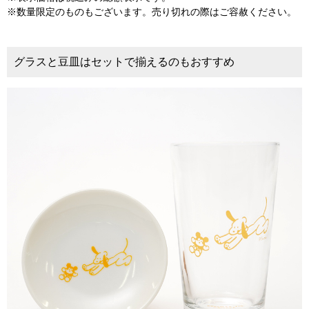
※数量限定のものもございます。売り切れの際はご容赦ください。
グラスと豆皿はセットで揃えるのもおすすめ