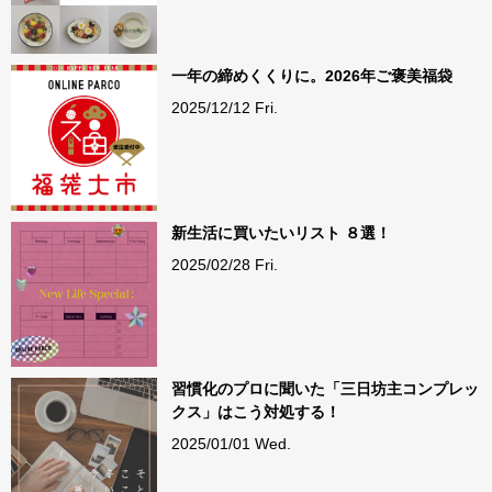
一年の締めくくりに。2026年ご褒美福袋
2025/12/12 Fri.
新生活に買いたいリスト ８選！
2025/02/28 Fri.
習慣化のプロに聞いた「三日坊主コンプレッ
クス」はこう対処する！
2025/01/01 Wed.