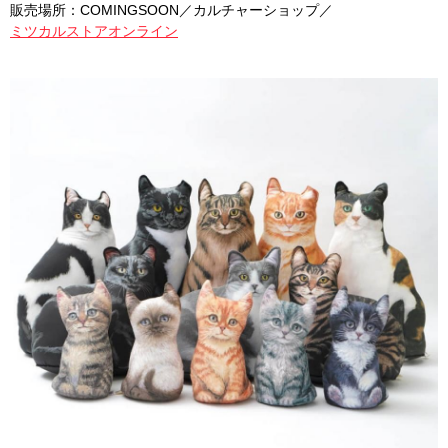
販売場所：COMINGSOON／カルチャーショップ／
ミツカルストアオンライン