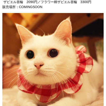
ザビエル首輪 2090円／フラワー柄ザビエル首輪 3300円
販売場所：COMINGSOON