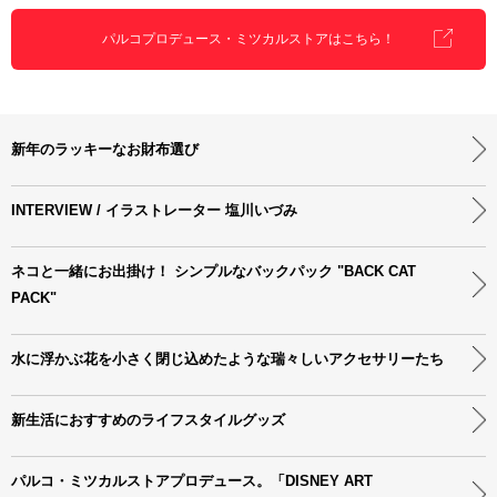
パルコプロデュース・ミツカルストアはこちら！
新年のラッキーなお財布選び
INTERVIEW / イラストレーター 塩川いづみ
ネコと一緒にお出掛け！ シンプルなバックパック "BACK CAT
PACK"
水に浮かぶ花を小さく閉じ込めたような瑞々しいアクセサリーたち
新生活におすすめのライフスタイルグッズ
パルコ・ミツカルストアプロデュース。「DISNEY ART