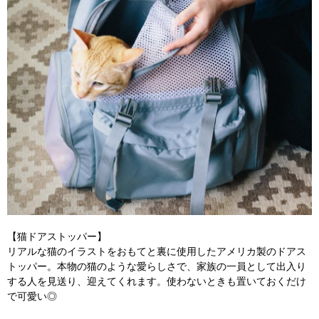
【猫ドアストッパー】
リアルな猫のイラストをおもてと裏に使用したアメリカ製のドアス
トッパー。本物の猫のような愛らしさで、家族の一員として出入り
する人を見送り、迎えてくれます。使わないときも置いておくだけ
で可愛い◎