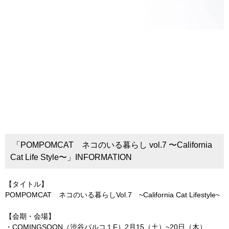
「POMPOMCAT ネコのいる暮らし vol.7 〜California
Cat Life Style〜」INFORMATION
【タイトル】
POMPOMCAT ネコのいる暮らしVol.7 ~California Cat Lifestyle~
【会期・会場】
・COMINGSOON（渋谷パルコ１F）2月15（土）~20日（木）