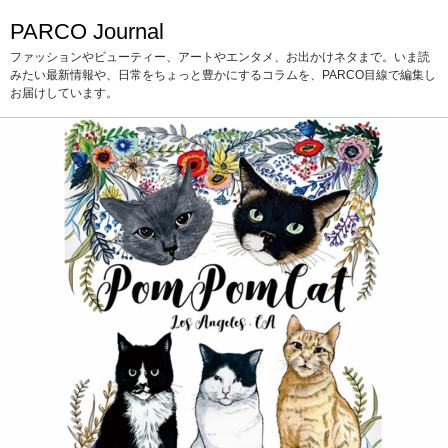
PARCO Journal
ファッションやビューティー、アートやエンタメ、お出かけネタまで。いま読
みたい最新情報や、日常をちょっと豊かにするコラムを、PARCO目線で編集し
お届けしています。