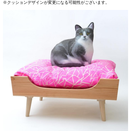
※クッションデザインが変更になる可能性がございます。