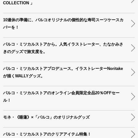
COLLECTION 」
10連休の準備に、パルコオリジナルの個性的な寿司スーツケースカ
バーを！
パルコ・ミツカルストアから。人気イラストレーター、たなかみさ
きのグッズで旅支度を。
パルコ・ミツカルストアプロデュース。イラストレーターNoritake
が描くWALLYグッズ。
パルコ・ミツカルストアのオンライン会員限定全品20％OFFセー
ル！
モネ・《睡蓮》×「パルコ」のオリジナルグッズ
パルコ・ミツカルストアのクリアアイテム特集！