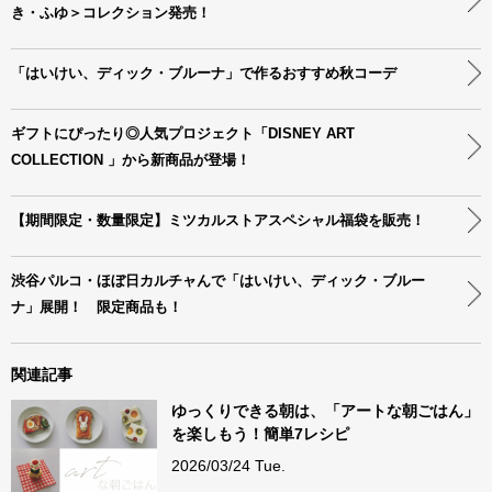
き・ふゆ＞コレクション発売！
「はいけい、ディック・ブルーナ」で作るおすすめ秋コーデ
ギフトにぴったり◎人気プロジェクト「DISNEY ART
COLLECTION 」から新商品が登場！
【期間限定・数量限定】ミツカルストアスペシャル福袋を販売！
渋谷パルコ・ほぼ日カルチャんで「はいけい、ディック・ブルー
ナ」展開！ 限定商品も！
関連記事
ゆっくりできる朝は、「アートな朝ごはん」
を楽しもう！簡単7レシピ
2026/03/24 Tue.