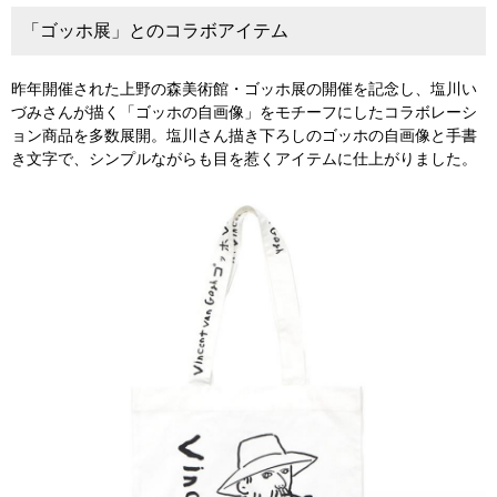
「ゴッホ展」とのコラボアイテム
昨年開催された上野の森美術館・ゴッホ展の開催を記念し、塩川い
づみさんが描く「ゴッホの自画像」をモチーフにしたコラボレーシ
ョン商品を多数展開。塩川さん描き下ろしのゴッホの自画像と手書
き文字で、シンプルながらも目を惹くアイテムに仕上がりました。