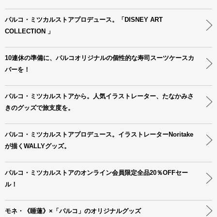
パルコ・ミツカルストアプロデュース。「DISNEY ART
COLLECTION 」
10連休の準備に、パルコオリジナルの個性的な寿司スーツケースカ
バーを！
パルコ・ミツカルストアから。人気イラストレーター、たなかみさ
きのグッズで旅支度を。
パルコ・ミツカルストアプロデュース。イラストレーターNoritake
が描くWALLYグッズ。
パルコ・ミツカルストアのオンライン会員限定全品20％OFFセー
ル！
モネ・《睡蓮》×「パルコ」のオリジナルグッズ