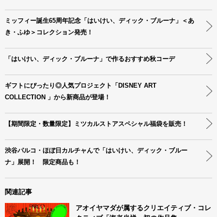
ミッフィー誕生65周年記念「はいけい、ディック・ブルーナ」＜あ
き・ふゆ＞コレクション発売！
「はいけい、ディック・ブルーナ」で作るおすすめ秋コーデ
ギフトにぴったり◎人気プロジェクト「DISNEY ART
COLLECTION 」から新商品が登場！
【期間限定・数量限定】ミツカルストアスペシャル福袋を販売！
渋谷パルコ・ほぼ日カルチャんで「はいけい、ディック・ブルー
ナ」展開！ 限定商品も！
関連記事
アオイヤマダが属するクリエイティブ・コレ