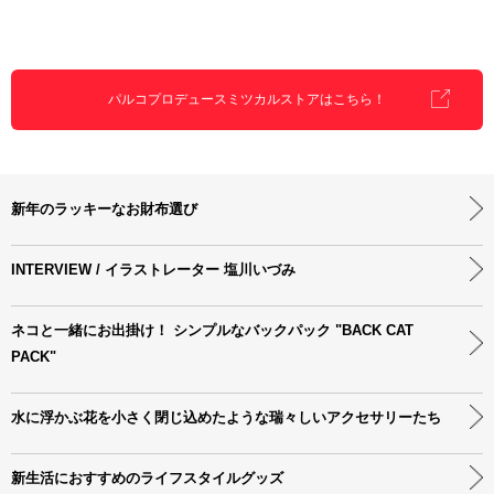
パルコプロデュースミツカルストアはこちら！
新年のラッキーなお財布選び
INTERVIEW / イラストレーター 塩川いづみ
ネコと一緒にお出掛け！ シンプルなバックパック "BACK CAT
PACK"
水に浮かぶ花を小さく閉じ込めたような瑞々しいアクセサリーたち
新生活におすすめのライフスタイルグッズ